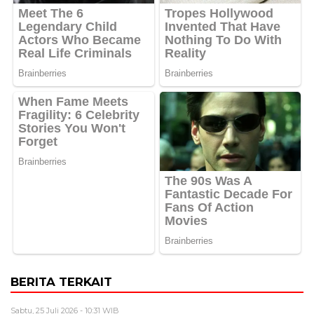
BERITA TERKAIT
Sabtu, 25 Juli 2026 - 10:31 WIB