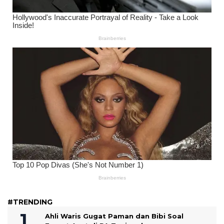
#TRENDING
Ahli Waris Gugat Paman dan Bibi Soal