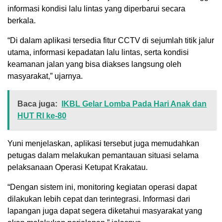
informasi kondisi lalu lintas yang diperbarui secara
berkala.
“Di dalam aplikasi tersedia fitur CCTV di sejumlah titik jalur
utama, informasi kepadatan lalu lintas, serta kondisi
keamanan jalan yang bisa diakses langsung oleh
masyarakat,” ujarnya.
Baca juga:
IKBL Gelar Lomba Pada Hari Anak dan
HUT RI ke-80
Yuni menjelaskan, aplikasi tersebut juga memudahkan
petugas dalam melakukan pemantauan situasi selama
pelaksanaan Operasi Ketupat Krakatau.
“Dengan sistem ini, monitoring kegiatan operasi dapat
dilakukan lebih cepat dan terintegrasi. Informasi dari
lapangan juga dapat segera diketahui masyarakat yang