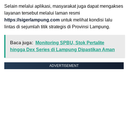
Selain melalui aplikasi, masyarakat juga dapat mengakses
layanan tersebut melalui laman resmi
https://sigerlampung.com
untuk melihat kondisi lalu
lintas di sejumlah titik strategis di Provinsi Lampung.
Baca juga:
Monitoring SPBU, Stok Pertalite
hingga Dex Series di Lampung Dipastikan Aman
ADVERTISEMENT