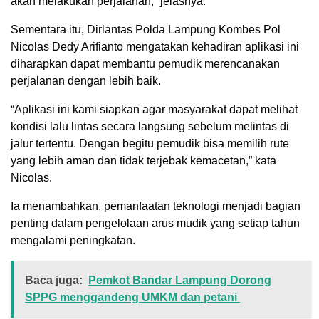
akan melakukan perjalanan,” jelasnya.
Sementara itu, Dirlantas Polda Lampung Kombes Pol
Nicolas Dedy Arifianto mengatakan kehadiran aplikasi ini
diharapkan dapat membantu pemudik merencanakan
perjalanan dengan lebih baik.
“Aplikasi ini kami siapkan agar masyarakat dapat melihat
kondisi lalu lintas secara langsung sebelum melintas di
jalur tertentu. Dengan begitu pemudik bisa memilih rute
yang lebih aman dan tidak terjebak kemacetan,” kata
Nicolas.
Ia menambahkan, pemanfaatan teknologi menjadi bagian
penting dalam pengelolaan arus mudik yang setiap tahun
mengalami peningkatan.
Baca juga:
Pemkot Bandar Lampung Dorong
SPPG menggandeng UMKM dan petani