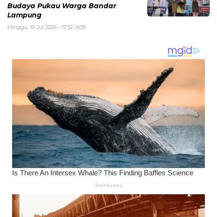
Budaya Pukau Warga Bandar
Lampung
Minggu, 19 Jul 2026 - 17:52 WIB