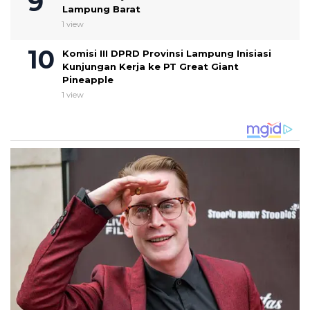
Lampung Barat
1 view
Komisi III DPRD Provinsi Lampung Inisiasi
Kunjungan Kerja ke PT Great Giant
Pineapple
1 view