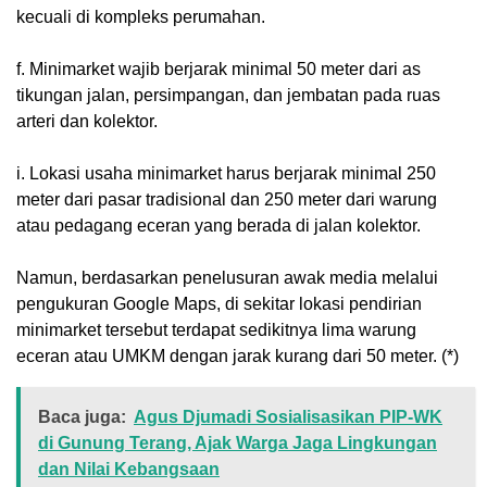
kecuali di kompleks perumahan.
‎f. Minimarket wajib berjarak minimal 50 meter dari as
tikungan jalan, persimpangan, dan jembatan pada ruas
arteri dan kolektor.
‎i. Lokasi usaha minimarket harus berjarak minimal 250
meter dari pasar tradisional dan 250 meter dari warung
atau pedagang eceran yang berada di jalan kolektor.
‎Namun, berdasarkan penelusuran awak media melalui
pengukuran Google Maps, di sekitar lokasi pendirian
minimarket tersebut terdapat sedikitnya lima warung
eceran atau UMKM dengan jarak kurang dari 50 meter. (*)
Baca juga:
Agus Djumadi Sosialisasikan PIP-WK
di Gunung Terang, Ajak Warga Jaga Lingkungan
dan Nilai Kebangsaan