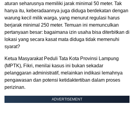
aturan seharusnya memiliki jarak minimal 50 meter. Tak
hanya itu, keberadaannya juga diduga berdekatan dengan
warung kecil milik warga, yang menurut regulasi harus
berjarak minimal 250 meter. Temuan ini memunculkan
pertanyaan besar: bagaimana izin usaha bisa diterbitkan di
lokasi yang secara kasat mata diduga tidak memenuhi
syarat?
Ketua Masyarakat Peduli Tata Kota Provinsi Lampung
(MPTK), Fikri, menilai kasus ini bukan sekadar
pelanggaran administratif, melainkan indikasi lemahnya
pengawasan dan potensi ketidaktertiban dalam proses
perizinan.
ADVERTISEMENT