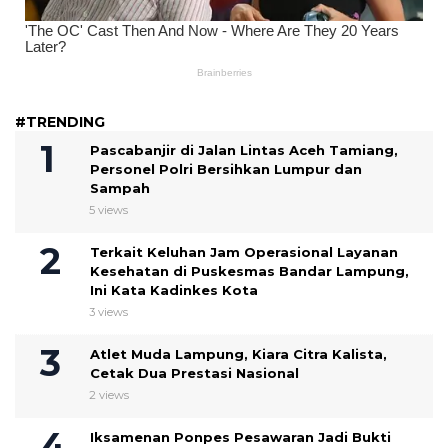
#TRENDING
Pascabanjir di Jalan Lintas Aceh Tamiang,
Personel Polri Bersihkan Lumpur dan
Sampah
5 views
Terkait Keluhan Jam Operasional Layanan
Kesehatan di Puskesmas Bandar Lampung,
Ini Kata Kadinkes Kota
3 views
Atlet Muda Lampung, Kiara Citra Kalista,
Cetak Dua Prestasi Nasional
2 views
Iksamenan Ponpes Pesawaran Jadi Bukti