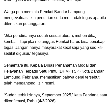
‎Warga pun meminta Pemkot Bandar Lampung
mengevaluasi izin pendirian serta menindak tegas apabila
ditemukan pelanggaran.
‎“Jika pendiriannya sudah sesuai aturan, mohon dikaji
kembali. Tapi jika melanggar, Pemkot harus bisa bersikap
tegas. Jangan hanya masyarakat kecil saja yang sedikit-
sedikit digusur,” tegasnya.
‎Sementara itu, Kepala Dinas Penanaman Modal dan
Pelayanan Terpadu Satu Pintu (DPMPTSP) Kota Bandar
Lampung, Febriana, memastikan bahwa gerai tersebut
telah mengantongi izin resmi.
‎“Sudah terbit izinnya, September 2025,” kata Febriana saat
dikonfirmasi, Rabu (4/3/2026).