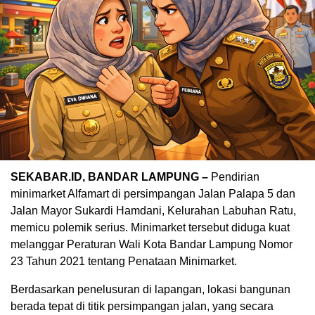
SEKABAR.ID, BANDAR LAMPUNG –
Pendirian
minimarket Alfamart di persimpangan Jalan Palapa 5 dan
Jalan Mayor Sukardi Hamdani, Kelurahan Labuhan Ratu,
memicu polemik serius. Minimarket tersebut diduga kuat
melanggar Peraturan Wali Kota Bandar Lampung Nomor
23 Tahun 2021 tentang Penataan Minimarket.
Berdasarkan penelusuran di lapangan, lokasi bangunan
berada tepat di titik persimpangan jalan, yang secara