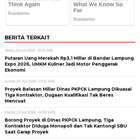
BERITA TERKAIT
Sabtu, 25 Juli 2026 - 10:31 WIB
Putaran Uang Merekah Rp3,1 Miliar di Bandar Lampung
Expo 2026, UMKM Kuliner Jadi Motor Penggerak
Ekonomi
Jumat, 24 Juli 2026 - 23:12 WIB
Proyek Belasan Miliar Dinas PKPCK Lampung Dikuasai
Tiga Kontraktor, Dugaan Kualifikasi Tak Beres
Mencuat
Kamis, 23 Juli 2026 - 14:53 WIB
Borong Proyek di Dinas PKPCK Lampung, Tiga
Kontraktor Diduga Monopoli dan Tak Kantongi SBU
Saat Garap Proyek