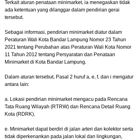
‎Terkait aturan penataan minimarket, ia menegaskan tidak
ada ketentuan yang dilanggar dalam pendirian gerai
tersebut.
‎Sebagai informasi, pendirian minimarket diatur dalam
Peraturan Wali Kota Bandar Lampung Nomor 23 Tahun
2021 tentang Perubahan atas Peraturan Wali Kota Nomor
11 Tahun 2012 tentang Persyaratan dan Penataan
Minimarket di Kota Bandar Lampung.
‎Dalam aturan tersebut, Pasal 2 huruf a, e, f, dan i mengatur
antara lain:
‎a. Lokasi pendirian minimarket mengacu pada Rencana
Tata Ruang Wilayah (RTRW) dan Rencana Detail Ruang
Kota (RDRK).
‎e. Minimarket dapat berdiri di jalan arteri dan kolektor serta
tidak diperkenankan pada jalan lokal dan lingkungan,