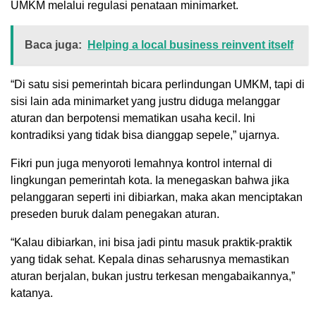
UMKM melalui regulasi penataan minimarket.
Baca juga:
Helping a local business reinvent itself
“Di satu sisi pemerintah bicara perlindungan UMKM, tapi di
sisi lain ada minimarket yang justru diduga melanggar
aturan dan berpotensi mematikan usaha kecil. Ini
kontradiksi yang tidak bisa dianggap sepele,” ujarnya.
Fikri pun juga menyoroti lemahnya kontrol internal di
lingkungan pemerintah kota. Ia menegaskan bahwa jika
pelanggaran seperti ini dibiarkan, maka akan menciptakan
preseden buruk dalam penegakan aturan.
“Kalau dibiarkan, ini bisa jadi pintu masuk praktik-praktik
yang tidak sehat. Kepala dinas seharusnya memastikan
aturan berjalan, bukan justru terkesan mengabaikannya,”
katanya.