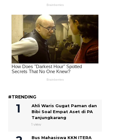
#TRENDING
Ahli Waris Gugat Paman dan
Bibi Soal Empat Aset di PA
Tanjungkarang
1 view
Bus Mahasiswa KKN ITERA