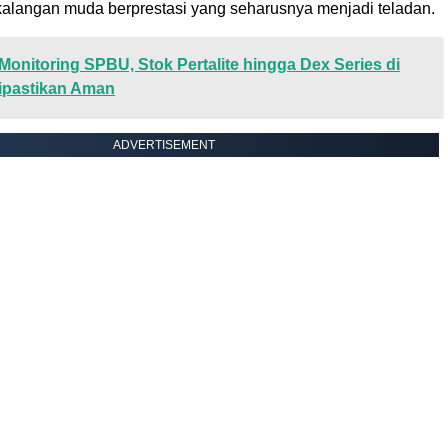
 kalangan muda berprestasi yang seharusnya menjadi teladan.
Monitoring SPBU, Stok Pertalite hingga Dex Series di
pastikan Aman
ADVERTISEMENT