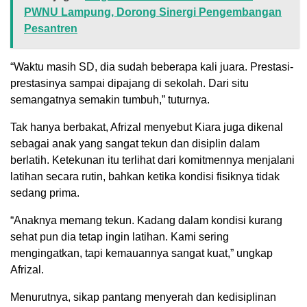
PWNU Lampung, Dorong Sinergi Pengembangan
Pesantren
“Waktu masih SD, dia sudah beberapa kali juara. Prestasi-
prestasinya sampai dipajang di sekolah. Dari situ
semangatnya semakin tumbuh,” tuturnya.
Tak hanya berbakat, Afrizal menyebut Kiara juga dikenal
sebagai anak yang sangat tekun dan disiplin dalam
berlatih. Ketekunan itu terlihat dari komitmennya menjalani
latihan secara rutin, bahkan ketika kondisi fisiknya tidak
sedang prima.
“Anaknya memang tekun. Kadang dalam kondisi kurang
sehat pun dia tetap ingin latihan. Kami sering
mengingatkan, tapi kemauannya sangat kuat,” ungkap
Afrizal.
Menurutnya, sikap pantang menyerah dan kedisiplinan