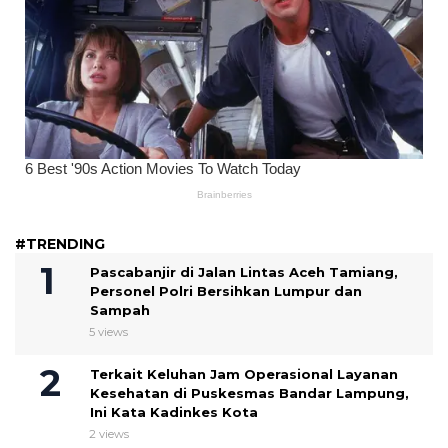
#TRENDING
Pascabanjir di Jalan Lintas Aceh Tamiang,
Personel Polri Bersihkan Lumpur dan
Sampah
5 views
Terkait Keluhan Jam Operasional Layanan
Kesehatan di Puskesmas Bandar Lampung,
Ini Kata Kadinkes Kota
2 views