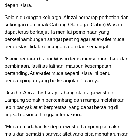
depan Kiara.
Selain dukungan keluarga, Afrizal berharap perhatian dan
sokongan dari pihak Cabang Olahraga (Cabor) Wushu
dapat terus berlanjut. Ia menilai pembinaan yang
berkesinambungan sangat penting agar atlet-atlet muda
berprestasi tidak kehilangan arah dan semangat.
“Kami berharap Cabor Wushu terus mensupport, baik dari
pembinaan, fasilitas latihan, maupun kesempatan
bertanding. Atlet-atlet muda seperti Kiara ini perlu
pendampingan yang berkelanjutan,” ujarnya.
Di akhir, Afrizal berharap cabang olahraga wushu di
Lampung semakin berkembang dan mampu melahirkan
lebih banyak atlet berprestasi yang dapat bersaing di
tingkat nasional hingga internasional.
“Mudah-mudahan ke depan wushu Lampung semakin
maju dan semakin banyak atlet yang bisa mengharumkan