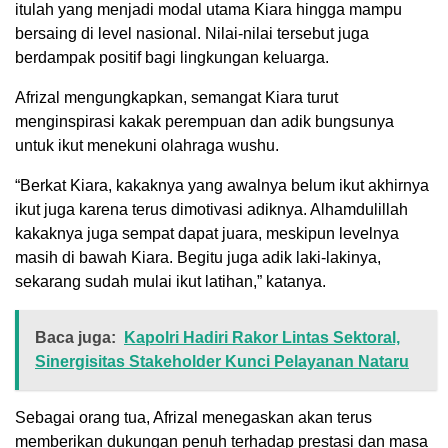
itulah yang menjadi modal utama Kiara hingga mampu
bersaing di level nasional. Nilai-nilai tersebut juga
berdampak positif bagi lingkungan keluarga.
Afrizal mengungkapkan, semangat Kiara turut
menginspirasi kakak perempuan dan adik bungsunya
untuk ikut menekuni olahraga wushu.
“Berkat Kiara, kakaknya yang awalnya belum ikut akhirnya
ikut juga karena terus dimotivasi adiknya. Alhamdulillah
kakaknya juga sempat dapat juara, meskipun levelnya
masih di bawah Kiara. Begitu juga adik laki-lakinya,
sekarang sudah mulai ikut latihan,” katanya.
Baca juga:
Kapolri Hadiri Rakor Lintas Sektoral,
Sinergisitas Stakeholder Kunci Pelayanan Nataru
Sebagai orang tua, Afrizal menegaskan akan terus
memberikan dukungan penuh terhadap prestasi dan masa