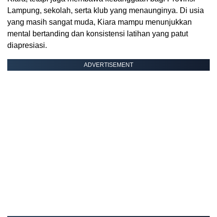
Lampung, sekolah, serta klub yang menaunginya. Di usia
yang masih sangat muda, Kiara mampu menunjukkan
mental bertanding dan konsistensi latihan yang patut
diapresiasi.
ADVERTISEMENT