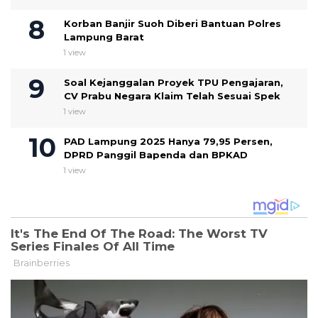
Korban Banjir Suoh Diberi Bantuan Polres
Lampung Barat
1 view
Soal Kejanggalan Proyek TPU Pengajaran,
CV Prabu Negara Klaim Telah Sesuai Spek ‎
1 view
PAD Lampung 2025 Hanya 79,95 Persen,
DPRD Panggil Bapenda dan BPKAD
1 view