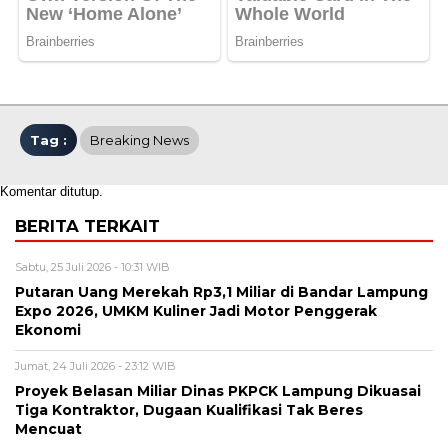
Tag :
Breaking News
Komentar ditutup.
BERITA TERKAIT
Sabtu, 25 Juli 2026 - 10:31 WIB
Putaran Uang Merekah Rp3,1 Miliar di Bandar Lampung
Expo 2026, UMKM Kuliner Jadi Motor Penggerak
Ekonomi
Jumat, 24 Juli 2026 - 23:12 WIB
Proyek Belasan Miliar Dinas PKPCK Lampung Dikuasai
Tiga Kontraktor, Dugaan Kualifikasi Tak Beres
Mencuat