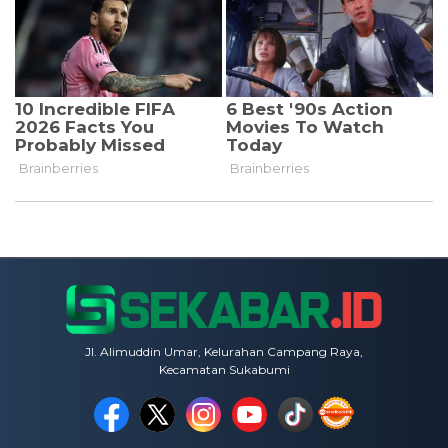
Jl. Alimuddin Umar, Kelurahan Campang Raya,
Kecamatan Sukabumi