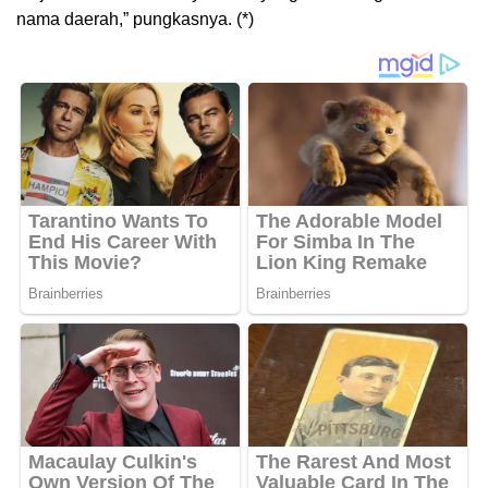
nama daerah,” pungkasnya. (*)