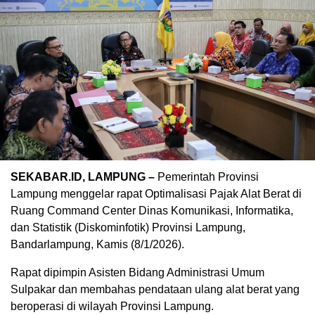
SEKABAR.ID, LAMPUNG –
Pemerintah Provinsi
Lampung menggelar rapat Optimalisasi Pajak Alat Berat di
Ruang Command Center Dinas Komunikasi, Informatika,
dan Statistik (Diskominfotik) Provinsi Lampung,
Bandarlampung, Kamis (8/1/2026).
Rapat dipimpin Asisten Bidang Administrasi Umum
Sulpakar dan membahas pendataan ulang alat berat yang
beroperasi di wilayah Provinsi Lampung.