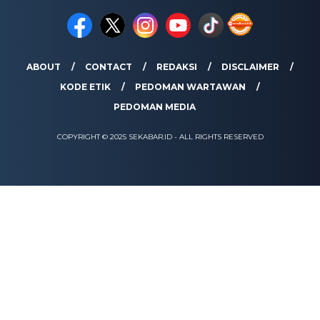
ABOUT
CONTACT
REDAKSI
DISCLAIMER
KODE ETIK
PEDOMAN WARTAWAN
PEDOMAN MEDIA
COPYRIGHT © 2025 SEKABAR.ID - ALL RIGHTS RESERVED