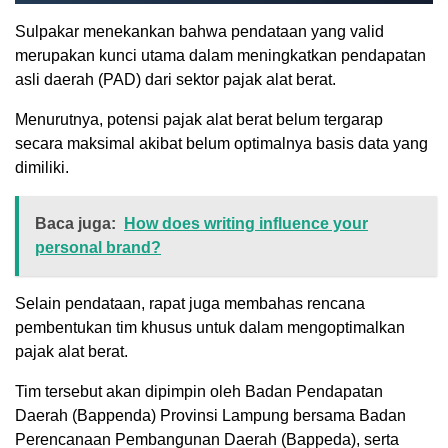
Sulpakar menekankan bahwa pendataan yang valid
merupakan kunci utama dalam meningkatkan pendapatan
asli daerah (PAD) dari sektor pajak alat berat.
Menurutnya, potensi pajak alat berat belum tergarap
secara maksimal akibat belum optimalnya basis data yang
dimiliki.
Baca juga:
How does writing influence your
personal brand?
Selain pendataan, rapat juga membahas rencana
pembentukan tim khusus untuk dalam mengoptimalkan
pajak alat berat.
Tim tersebut akan dipimpin oleh Badan Pendapatan
Daerah (Bappenda) Provinsi Lampung bersama Badan
Perencanaan Pembangunan Daerah (Bappeda), serta