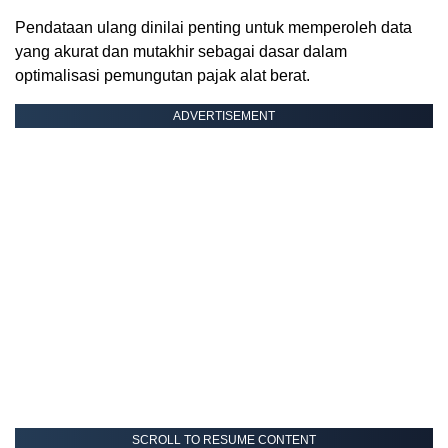
Pendataan ulang dinilai penting untuk memperoleh data
yang akurat dan mutakhir sebagai dasar dalam
optimalisasi pemungutan pajak alat berat.
ADVERTISEMENT
SCROLL TO RESUME CONTENT