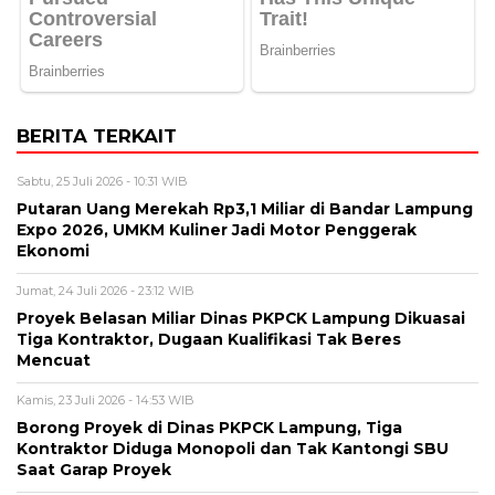
BERITA TERKAIT
Sabtu, 25 Juli 2026 - 10:31 WIB
Putaran Uang Merekah Rp3,1 Miliar di Bandar Lampung
Expo 2026, UMKM Kuliner Jadi Motor Penggerak
Ekonomi
Jumat, 24 Juli 2026 - 23:12 WIB
Proyek Belasan Miliar Dinas PKPCK Lampung Dikuasai
Tiga Kontraktor, Dugaan Kualifikasi Tak Beres
Mencuat
Kamis, 23 Juli 2026 - 14:53 WIB
Borong Proyek di Dinas PKPCK Lampung, Tiga
Kontraktor Diduga Monopoli dan Tak Kantongi SBU
Saat Garap Proyek