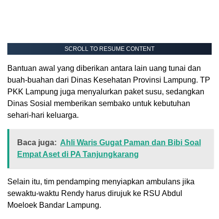
SCROLL TO RESUME CONTENT
Bantuan awal yang diberikan antara lain uang tunai dan
buah-buahan dari Dinas Kesehatan Provinsi Lampung. TP
PKK Lampung juga menyalurkan paket susu, sedangkan
Dinas Sosial memberikan sembako untuk kebutuhan
sehari-hari keluarga.
Baca juga:
Ahli Waris Gugat Paman dan Bibi Soal
Empat Aset di PA Tanjungkarang
Selain itu, tim pendamping menyiapkan ambulans jika
sewaktu-waktu Rendy harus dirujuk ke RSU Abdul
Moeloek Bandar Lampung.