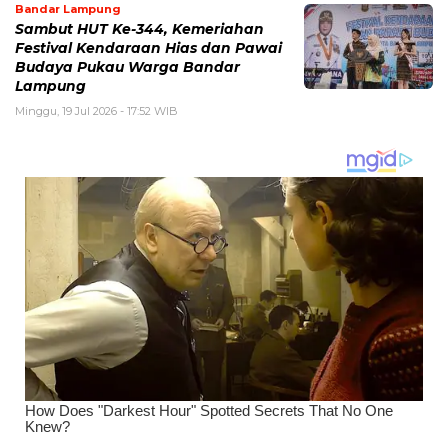
Bandar Lampung
Sambut HUT Ke-344, Kemeriahan
Festival Kendaraan Hias dan Pawai
Budaya Pukau Warga Bandar
Lampung
Minggu, 19 Jul 2026 - 17:52 WIB