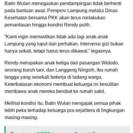
Batin Wulan menegaskan pendampingan tidak berhenti
pada bantuan awal. Pemprov Lampung melalui Dinas
Kesehatan bersama PKK akan terus melakukan
pemantauan hingga kondisi Rendy pulih.
“Kami ingin memastikan tidak ada lagi anak-anak
Lampung yang luput dari perhatian. Intervensi gizi bukan
hanya sekali, tetapi harus terus dikawal,” tegasnya.
Rendy merupakan anak ketiga dari pasangan Widodo,
seorang buruh tani, dan Langgeng Ningsih, ibu rumah
tangga yang sesekali bekerja di ladang warga.
Keterbatasan ekonomi membuat keluarga ini kesulitan
membawa anak mereka berobat ke rumah sakit.
Melihat kondisi itu, Batin Wulan mengajak semua pihak
lebih peka terhadap keluarga pra-sejahtera di lingkungan
masing-masing.