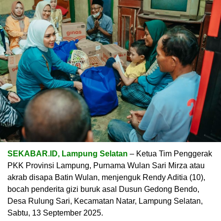
SEKABAR.ID, Lampung Selatan
– Ketua Tim Penggerak
PKK Provinsi Lampung, Purnama Wulan Sari Mirza atau
akrab disapa Batin Wulan, menjenguk Rendy Aditia (10),
bocah penderita gizi buruk asal Dusun Gedong Bendo,
Desa Rulung Sari, Kecamatan Natar, Lampung Selatan,
Sabtu, 13 September 2025.