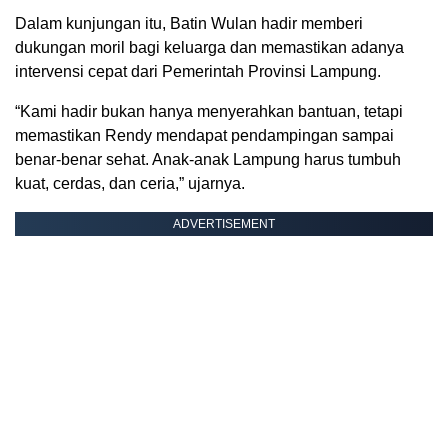
Dalam kunjungan itu, Batin Wulan hadir memberi
dukungan moril bagi keluarga dan memastikan adanya
intervensi cepat dari Pemerintah Provinsi Lampung.
“Kami hadir bukan hanya menyerahkan bantuan, tetapi
memastikan Rendy mendapat pendampingan sampai
benar-benar sehat. Anak-anak Lampung harus tumbuh
kuat, cerdas, dan ceria,” ujarnya.
ADVERTISEMENT