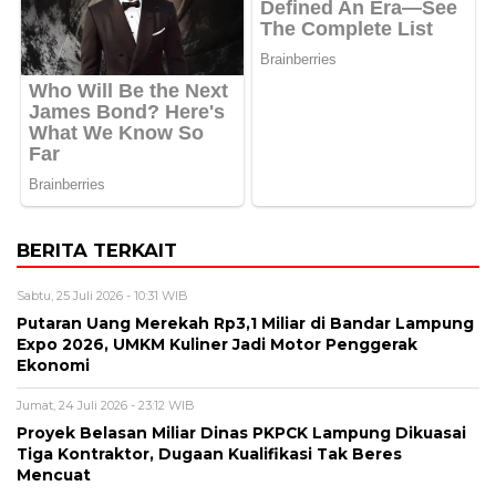
BERITA TERKAIT
Sabtu, 25 Juli 2026 - 10:31 WIB
Putaran Uang Merekah Rp3,1 Miliar di Bandar Lampung
Expo 2026, UMKM Kuliner Jadi Motor Penggerak
Ekonomi
Jumat, 24 Juli 2026 - 23:12 WIB
Proyek Belasan Miliar Dinas PKPCK Lampung Dikuasai
Tiga Kontraktor, Dugaan Kualifikasi Tak Beres
Mencuat