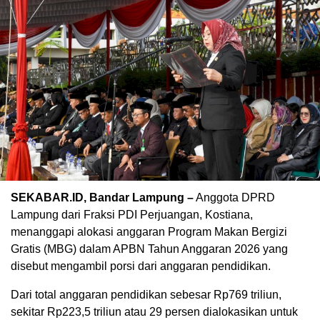
SEKABAR.ID, Bandar Lampung –
Anggota DPRD
Lampung dari Fraksi PDI Perjuangan, Kostiana,
menanggapi alokasi anggaran Program Makan Bergizi
Gratis (MBG) dalam APBN Tahun Anggaran 2026 yang
disebut mengambil porsi dari anggaran pendidikan.
Dari total anggaran pendidikan sebesar Rp769 triliun,
sekitar Rp223,5 triliun atau 29 persen dialokasikan untuk