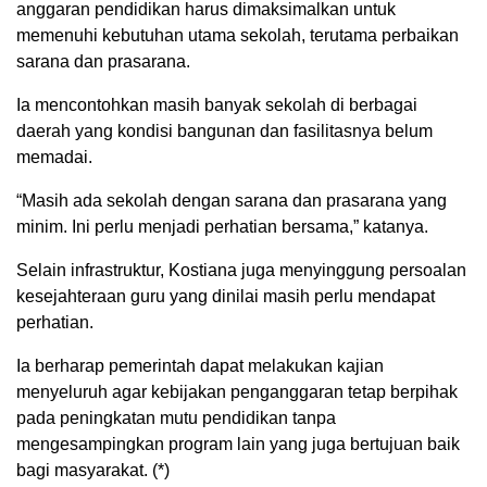
anggaran pendidikan harus dimaksimalkan untuk
memenuhi kebutuhan utama sekolah, terutama perbaikan
sarana dan prasarana.
Ia mencontohkan masih banyak sekolah di berbagai
daerah yang kondisi bangunan dan fasilitasnya belum
memadai.
“Masih ada sekolah dengan sarana dan prasarana yang
minim. Ini perlu menjadi perhatian bersama,” katanya.
Selain infrastruktur, Kostiana juga menyinggung persoalan
kesejahteraan guru yang dinilai masih perlu mendapat
perhatian.
Ia berharap pemerintah dapat melakukan kajian
menyeluruh agar kebijakan penganggaran tetap berpihak
pada peningkatan mutu pendidikan tanpa
mengesampingkan program lain yang juga bertujuan baik
bagi masyarakat. (*)