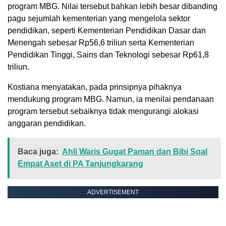
program MBG. Nilai tersebut bahkan lebih besar dibanding
pagu sejumlah kementerian yang mengelola sektor
pendidikan, seperti Kementerian Pendidikan Dasar dan
Menengah sebesar Rp56,6 triliun serta Kementerian
Pendidikan Tinggi, Sains dan Teknologi sebesar Rp61,8
triliun.
Kostiana menyatakan, pada prinsipnya pihaknya
mendukung program MBG. Namun, ia menilai pendanaan
program tersebut sebaiknya tidak mengurangi alokasi
anggaran pendidikan.
Baca juga:
Ahli Waris Gugat Paman dan Bibi Soal
Empat Aset di PA Tanjungkarang
ADVERTISEMENT