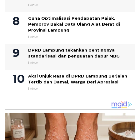
1 view
Guna Optimalisasi Pendapatan Pajak,
Pemprov Bakal Data Ulang Alat Berat di
Provinsi Lampung
1 view
DPRD Lampung tekankan pentingnya
standarisasi dan penguatan dapur MBG
1 view
Aksi Unjuk Rasa di DPRD Lampung Berjalan
Tertib dan Damai, Warga Beri Apresiasi
1 view