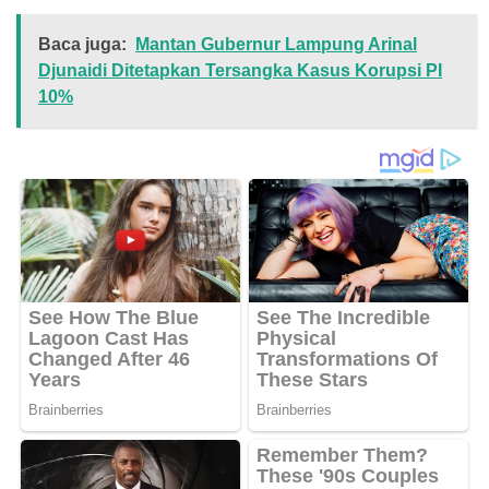
Baca juga:
Mantan Gubernur Lampung Arinal
Djunaidi Ditetapkan Tersangka Kasus Korupsi PI
10%