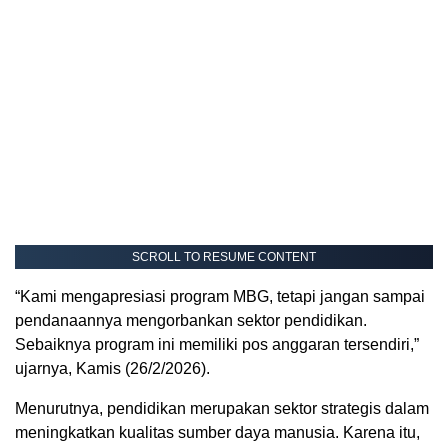
SCROLL TO RESUME CONTENT
“Kami mengapresiasi program MBG, tetapi jangan sampai
pendanaannya mengorbankan sektor pendidikan.
Sebaiknya program ini memiliki pos anggaran tersendiri,”
ujarnya, Kamis (26/2/2026).
Menurutnya, pendidikan merupakan sektor strategis dalam
meningkatkan kualitas sumber daya manusia. Karena itu,