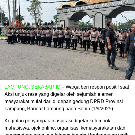
LAMPUNG, SEKABAR.ID
– Warga beri respon positif saat
Aksi unjuk rasa yang digelar oleh sejumlah elemen
masyarakat mulai dari di depan gedung DPRD Provinsi
Lampung, Bandar Lampung pada Senin (1/9/2025)
Kegiatan penyampaian aspirasi digelar kelompok
mahasiswa, ojek online, organisasi kemasyarakatan dan