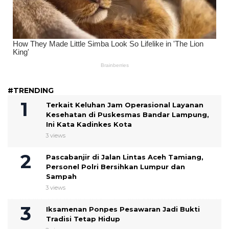
#TRENDING
Terkait Keluhan Jam Operasional Layanan
Kesehatan di Puskesmas Bandar Lampung,
Ini Kata Kadinkes Kota
3 views
Pascabanjir di Jalan Lintas Aceh Tamiang,
Personel Polri Bersihkan Lumpur dan
Sampah
3 views
Iksamenan Ponpes Pesawaran Jadi Bukti
Tradisi Tetap Hidup