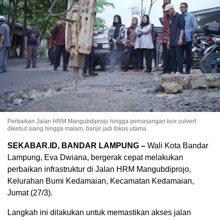
Perbaikan Jalan HRM Mangubdiprojo hingga pemasangan box culvert
dikebut siang hingga malam, banjir jadi fokus utama
SEKABAR.ID, BANDAR LAMPUNG –
Wali Kota Bandar
Lampung,
Eva Dwiana
, bergerak cepat melakukan
perbaikan infrastruktur di Jalan HRM Mangubdiprojo,
Kelurahan Bumi Kedamaian, Kecamatan Kedamaian,
Jumat (27/3).
Langkah ini dilakukan untuk memastikan akses jalan