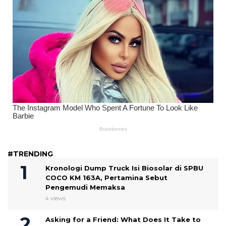
#TRENDING
Kronologi Dump Truck Isi Biosolar di SPBU
COCO KM 163A, Pertamina Sebut
Pengemudi Memaksa
4 views
Asking for a Friend: What Does It Take to