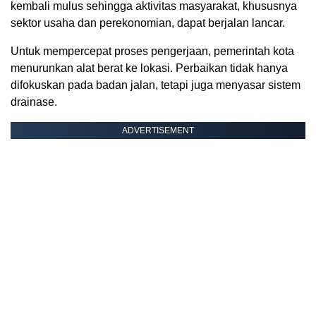
kembali mulus sehingga aktivitas masyarakat, khususnya
sektor usaha dan perekonomian, dapat berjalan lancar.
Untuk mempercepat proses pengerjaan, pemerintah kota
menurunkan alat berat ke lokasi. Perbaikan tidak hanya
difokuskan pada badan jalan, tetapi juga menyasar sistem
drainase.
ADVERTISEMENT