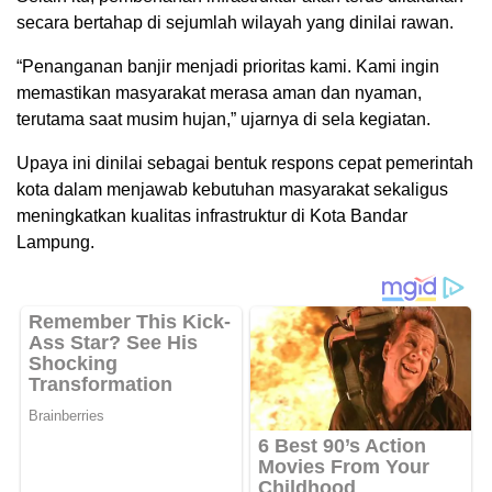
secara bertahap di sejumlah wilayah yang dinilai rawan.
“Penanganan banjir menjadi prioritas kami. Kami ingin
memastikan masyarakat merasa aman dan nyaman,
terutama saat musim hujan,” ujarnya di sela kegiatan.
Upaya ini dinilai sebagai bentuk respons cepat pemerintah
kota dalam menjawab kebutuhan masyarakat sekaligus
meningkatkan kualitas infrastruktur di Kota Bandar
Lampung.