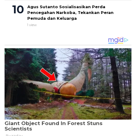
Agus Sutanto Sosialisasikan Perda
Pencegahan Narkoba, Tekankan Peran
Pemuda dan Keluarga
1 view