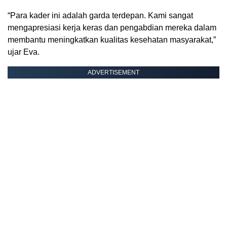
“Para kader ini adalah garda terdepan. Kami sangat
mengapresiasi kerja keras dan pengabdian mereka dalam
membantu meningkatkan kualitas kesehatan masyarakat,”
ujar Eva.
ADVERTISEMENT