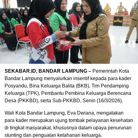
SEKABAR.ID, BANDAR LAMPUNG –
Pemerintah Kota
Bandar Lampung menyalurkan insentif kepada para kader
Posyandu, Bina Keluarga Balita (BKB), Tim Pendamping
Keluarga (TPK), Pembantu Pembina Keluarga Berencana
Desa (PKKBD), serta Sub-PKKBD, Senin (16/3/2026).
Wali Kota Bandar Lampung, Eva Dwiana, mengatakan
para kader merupakan ujung tombak pelayanan kesehatan
di tingkat masyarakat, khususnya dalam upaya penurunan
stunting dan penguatan ketahanan keluarga.