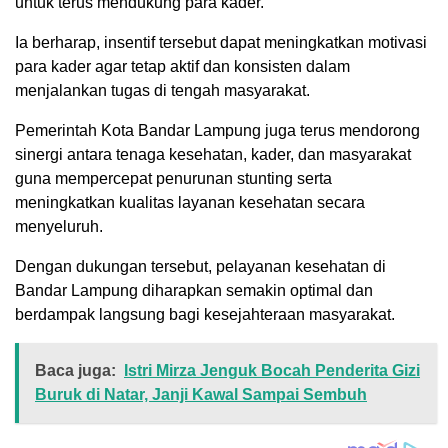
untuk terus mendukung para kader.
Ia berharap, insentif tersebut dapat meningkatkan motivasi
para kader agar tetap aktif dan konsisten dalam
menjalankan tugas di tengah masyarakat.
Pemerintah Kota Bandar Lampung juga terus mendorong
sinergi antara tenaga kesehatan, kader, dan masyarakat
guna mempercepat penurunan stunting serta
meningkatkan kualitas layanan kesehatan secara
menyeluruh.
Dengan dukungan tersebut, pelayanan kesehatan di
Bandar Lampung diharapkan semakin optimal dan
berdampak langsung bagi kesejahteraan masyarakat.
Baca juga:
Istri Mirza Jenguk Bocah Penderita Gizi
Buruk di Natar, Janji Kawal Sampai Sembuh