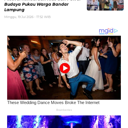
Budaya Pukau Warga Bandar
Lampung
Minggu, 19 Jul 2026 - 17:52 WIB