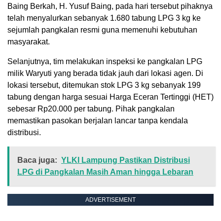
Baing Berkah, H. Yusuf Baing, pada hari tersebut pihaknya
telah menyalurkan sebanyak 1.680 tabung LPG 3 kg ke
sejumlah pangkalan resmi guna memenuhi kebutuhan
masyarakat.
Selanjutnya, tim melakukan inspeksi ke pangkalan LPG
milik Waryuti yang berada tidak jauh dari lokasi agen. Di
lokasi tersebut, ditemukan stok LPG 3 kg sebanyak 199
tabung dengan harga sesuai Harga Eceran Tertinggi (HET)
sebesar Rp20.000 per tabung. Pihak pangkalan
memastikan pasokan berjalan lancar tanpa kendala
distribusi.
Baca juga:
YLKI Lampung Pastikan Distribusi
LPG di Pangkalan Masih Aman hingga Lebaran
ADVERTISEMENT