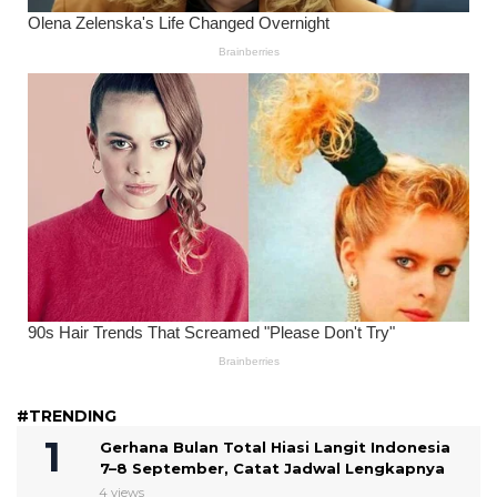
#TRENDING
Gerhana Bulan Total Hiasi Langit Indonesia
7–8 September, Catat Jadwal Lengkapnya
4 views