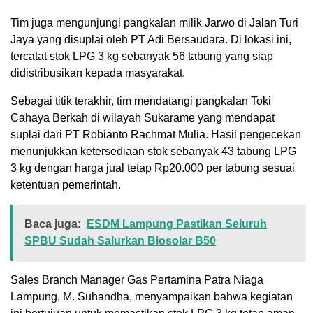
Tim juga mengunjungi pangkalan milik Jarwo di Jalan Turi
Jaya yang disuplai oleh PT Adi Bersaudara. Di lokasi ini,
tercatat stok LPG 3 kg sebanyak 56 tabung yang siap
didistribusikan kepada masyarakat.
Sebagai titik terakhir, tim mendatangi pangkalan Toki
Cahaya Berkah di wilayah Sukarame yang mendapat
suplai dari PT Robianto Rachmat Mulia. Hasil pengecekan
menunjukkan ketersediaan stok sebanyak 43 tabung LPG
3 kg dengan harga jual tetap Rp20.000 per tabung sesuai
ketentuan pemerintah.
Baca juga:
ESDM Lampung Pastikan Seluruh
SPBU Sudah Salurkan Biosolar B50
Sales Branch Manager Gas Pertamina Patra Niaga
Lampung, M. Suhandha, menyampaikan bahwa kegiatan