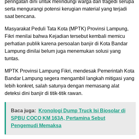
peringatan dini untuk melindungi warga dari tragedi serupa
serta mengurangi potensi kerugian material yang terjadi
saat bencana.
Masyarakat Peduli Tata Kota (MPTK) Provinsi Lampung,
Fikri menilai bahwa Kejadian tersebut kembali memicu
perhatian publik karena persoalan banjir di Kota Bandar
Lampung dinilai belum juga menemukan solusi yang
tuntas.
MPTK Provinsi Lampung Fikri, mendesak Pemerintah Kota
Bandar Lampung segera mengambil langkah mitigasi yang
lebih konkret, salah satunya dengan memasang alat
deteksi dini banjir di titik-titik rawan.
Baca juga:
Kronologi Dump Truck Isi Biosolar di
SPBU COCO KM 163A, Pertamina Sebut
Pengemudi Memaksa