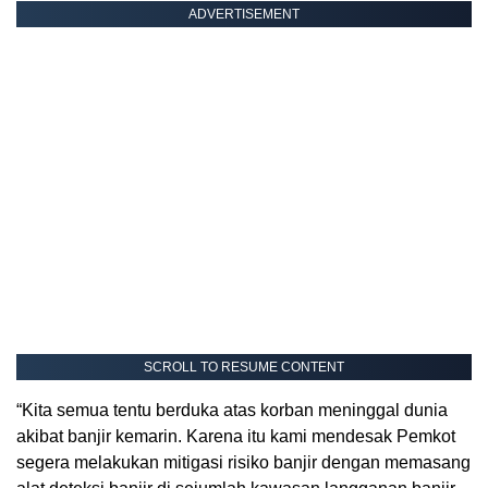
ADVERTISEMENT
SCROLL TO RESUME CONTENT
“Kita semua tentu berduka atas korban meninggal dunia
akibat banjir kemarin. Karena itu kami mendesak Pemkot
segera melakukan mitigasi risiko banjir dengan memasang