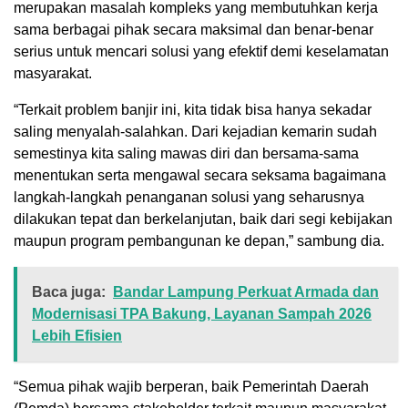
merupakan masalah kompleks yang membutuhkan kerja
sama berbagai pihak secara maksimal dan benar-benar
serius untuk mencari solusi yang efektif demi keselamatan
masyarakat.
“Terkait problem banjir ini, kita tidak bisa hanya sekadar
saling menyalah-salahkan. Dari kejadian kemarin sudah
semestinya kita saling mawas diri dan bersama-sama
menentukan serta mengawal secara seksama bagaimana
langkah-langkah penanganan solusi yang seharusnya
dilakukan tepat dan berkelanjutan, baik dari segi kebijakan
maupun program pembangunan ke depan,” sambung dia.
Baca juga:
Bandar Lampung Perkuat Armada dan
Modernisasi TPA Bakung, Layanan Sampah 2026
Lebih Efisien
“Semua pihak wajib berperan, baik Pemerintah Daerah