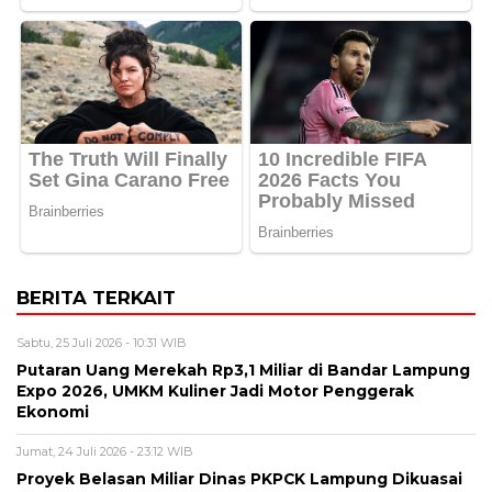
BERITA TERKAIT
Sabtu, 25 Juli 2026 - 10:31 WIB
Putaran Uang Merekah Rp3,1 Miliar di Bandar Lampung
Expo 2026, UMKM Kuliner Jadi Motor Penggerak
Ekonomi
Jumat, 24 Juli 2026 - 23:12 WIB
Proyek Belasan Miliar Dinas PKPCK Lampung Dikuasai