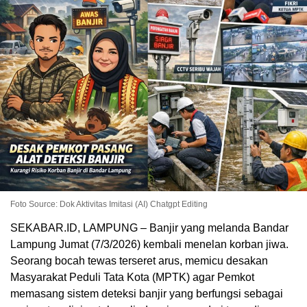
Foto Source: Dok Aktivitas Imitasi (AI) Chatgpt Editing
SEKABAR.ID, LAMPUNG – Banjir yang melanda Bandar
Lampung Jumat (7/3/2026) kembali menelan korban jiwa.
Seorang bocah tewas terseret arus, memicu desakan
Masyarakat Peduli Tata Kota (MPTK) agar Pemkot
memasang sistem deteksi banjir yang berfungsi sebagai