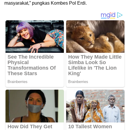
masyarakat,” pungkas Kombes Pol Erdi.