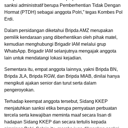
sanksi administratif berupa Pemberhentian Tidak Dengan
Hormat (PTDH) sebagai anggota Polri,” tegas Kombes Pol
Erdi.
Dalam persidangan diketahui Bripda AMZ merupakan
pemilik kendaraan yang diberhentikan oleh pihak matel,
kemudian menghubungi Brigadir IAM melalui grup
WhatsApp. Brigadir IAM selanjutnya mengajak anggota
lain untuk mendatangi lokasi kejadian.
Sementara itu, empat anggota lainnya, yakni Bripda BN,
Bripda JLA, Bripda RGW, dan Bripda MIAB, dinilai hanya
mengikuti ajakan senior dan turut serta dalam
pengeroyokan.
Terhadap keempat anggota tersebut, Sidang KKEP
menjatuhkan sanksi etika berupa pernyataan perbuatan
tercela serta kewajiban meminta maaf secara lisan di
hadapan Sidang KKEP dan secara tertulis kepada