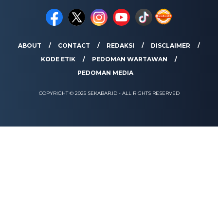
ABOUT
CONTACT
REDAKSI
DISCLAIMER
KODE ETIK
PEDOMAN WARTAWAN
PEDOMAN MEDIA
COPYRIGHT © 2025 SEKABAR.ID - ALL RIGHTS RESERVED