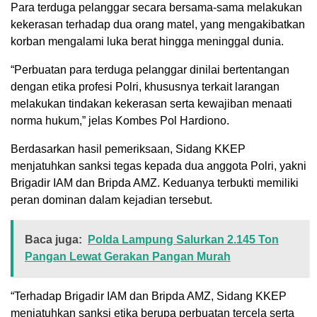
Para terduga pelanggar secara bersama-sama melakukan
kekerasan terhadap dua orang matel, yang mengakibatkan
korban mengalami luka berat hingga meninggal dunia.
“Perbuatan para terduga pelanggar dinilai bertentangan
dengan etika profesi Polri, khususnya terkait larangan
melakukan tindakan kekerasan serta kewajiban menaati
norma hukum,” jelas Kombes Pol Hardiono.
Berdasarkan hasil pemeriksaan, Sidang KKEP
menjatuhkan sanksi tegas kepada dua anggota Polri, yakni
Brigadir IAM dan Bripda AMZ. Keduanya terbukti memiliki
peran dominan dalam kejadian tersebut.
Baca juga:
Polda Lampung Salurkan 2.145 Ton
Pangan Lewat Gerakan Pangan Murah
“Terhadap Brigadir IAM dan Bripda AMZ, Sidang KKEP
menjatuhkan sanksi etika berupa perbuatan tercela serta