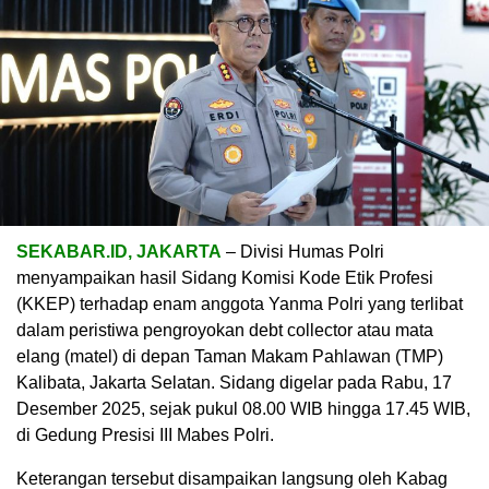
SEKABAR.ID, JAKARTA
– Divisi Humas Polri
menyampaikan hasil Sidang Komisi Kode Etik Profesi
(KKEP) terhadap enam anggota Yanma Polri yang terlibat
dalam peristiwa pengroyokan debt collector atau mata
elang (matel) di depan Taman Makam Pahlawan (TMP)
Kalibata, Jakarta Selatan. Sidang digelar pada Rabu, 17
Desember 2025, sejak pukul 08.00 WIB hingga 17.45 WIB,
di Gedung Presisi III Mabes Polri.
Keterangan tersebut disampaikan langsung oleh Kabag