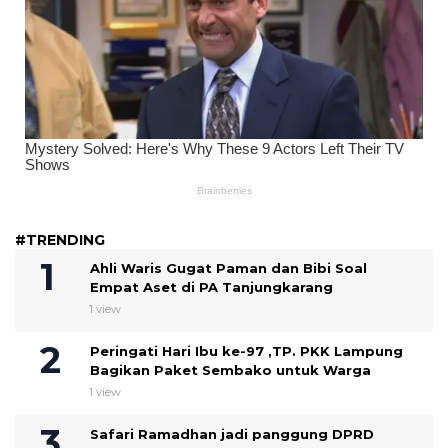
#TRENDING
Ahli Waris Gugat Paman dan Bibi Soal
Empat Aset di PA Tanjungkarang
1 view
Peringati Hari Ibu ke-97 ,TP. PKK Lampung
Bagikan Paket Sembako untuk Warga
1 view
Safari Ramadhan jadi panggung DPRD