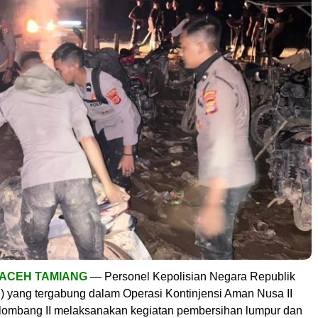
 ACEH TAMIANG
— Personel Kepolisian Negara Republik
i) yang tergabung dalam Operasi Kontinjensi Aman Nusa II
ombang II melaksanakan kegiatan pembersihan lumpur dan