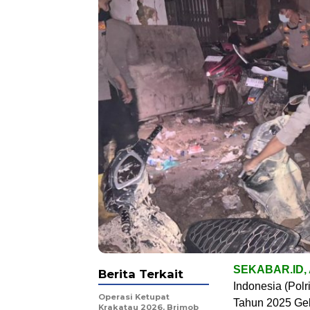
SEKABAR.ID,
Berita Terkait
Indonesia (Polr
Operasi Ketupat
Tahun 2025 Gel
Krakatau 2026, Brimob