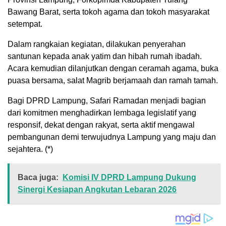
Bawang Barat, serta tokoh agama dan tokoh masyarakat
setempat.
Dalam rangkaian kegiatan, dilakukan penyerahan
santunan kepada anak yatim dan hibah rumah ibadah.
Acara kemudian dilanjutkan dengan ceramah agama, buka
puasa bersama, salat Magrib berjamaah dan ramah tamah.
Bagi DPRD Lampung, Safari Ramadan menjadi bagian
dari komitmen menghadirkan lembaga legislatif yang
responsif, dekat dengan rakyat, serta aktif mengawal
pembangunan demi terwujudnya Lampung yang maju dan
sejahtera. (*)
Baca juga:
Komisi IV DPRD Lampung Dukung
Sinergi Kesiapan Angkutan Lebaran 2026