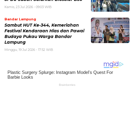
Kamis, 23 Jul 2026 - 09:03 WIB
Bandar Lampung
Sambut HUT Ke-344, Kemeriahan
Festival Kendaraan Hias dan Pawai
Budaya Pukau Warga Bandar
Lampung
Minggu, 19 Jul 2026 - 17:52 WIB