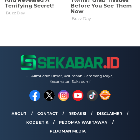
Jl. Alimuddin Umar, Kelurahan Campang Raya,
Kecamatan Sukabumi
ABOUT
CONTACT
REDAKSI
DISCLAIMER
KODE ETIK
PEDOMAN WARTAWAN
PEDOMAN MEDIA