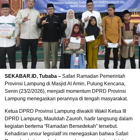
SEKABAR.ID, Tubaba –
Safari Ramadan Pemerintah
Provinsi Lampung di Masjid Al Amin, Pulung Kencana,
Senin (23/2/2026), menjadi momentum DPRD Provinsi
Lampung menegaskan perannya di tengah masyarakat.
Ketua DPRD Provinsi Lampung diwakili Wakil Ketua III
DPRD Lampung, Maulidah Zauroh, hadir langsung dalam
kegiatan bertema “Ramadan Bersedekah” tersebut.
Kehadiran unsur legislatif ini menegaskan bahwa Safari