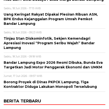
Sabtu, 18 Juli 2026 - 17:15 WIB
Uang Keringat Rakyat Dipakai Plesiran Ribuan ASN,
BPK Endus Kejanggalan Program Umrah Pemkot
Bandar Lampung
Sabtu, 18 Juli 2026 - 09:23 WIB
Tinjau Stan Diskominfotik, Sekjen Kemendagri
Apresiasi Inovasi “Program Seribu Wajah” Bandar
Lampung
Sabtu, 18 Juli 2026 - 09:18 WIB
Bandar Lampung Expo 2026 Resmi Dibuka, Bunda Eva
Targetkan Jadi Motor Penggerak Ekonomi dan UMKM
Jumat, 17 Juli 2026 - 09:57 WIB
Borong Proyek di Dinas PKPCK Lampung, Tiga
Kontraktor Diduga Lakukan Monopoli Terselubung
BERITA TERBARU