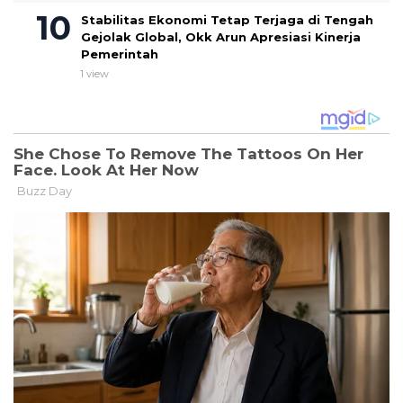
Stabilitas Ekonomi Tetap Terjaga di Tengah
Gejolak Global, Okk Arun Apresiasi Kinerja
Pemerintah
1 view