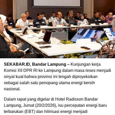
SEKABAR.ID, Bandar Lampung –
Kunjungan kerja
Komisi XII DPR RI ke Lampung dalam masa reses menjadi
sinyal kuat bahwa provinsi ini tengah diproyeksikan
sebagai salah satu penopang utama energi bersih
nasional.
Dalam rapat yang digelar di Hotel Radisson Bandar
Lampung, Jumat (20/2/2026), isu percepatan energi baru
terbarukan (EBT) dan hilirisasi energi menjadi