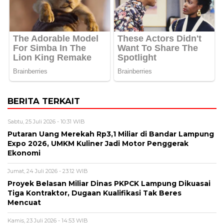
BERITA TERKAIT
Sabtu, 25 Juli 2026 - 10:31 WIB
Putaran Uang Merekah Rp3,1 Miliar di Bandar Lampung
Expo 2026, UMKM Kuliner Jadi Motor Penggerak
Ekonomi
Jumat, 24 Juli 2026 - 23:12 WIB
Proyek Belasan Miliar Dinas PKPCK Lampung Dikuasai
Tiga Kontraktor, Dugaan Kualifikasi Tak Beres
Mencuat
Kamis, 23 Juli 2026 - 14:53 WIB