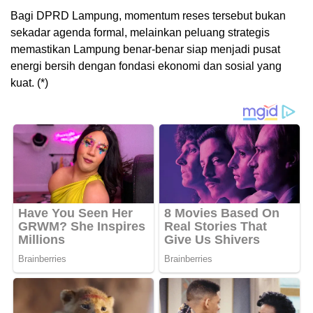
Bagi DPRD Lampung, momentum reses tersebut bukan
sekadar agenda formal, melainkan peluang strategis
memastikan Lampung benar-benar siap menjadi pusat
energi bersih dengan fondasi ekonomi dan sosial yang
kuat. (*)