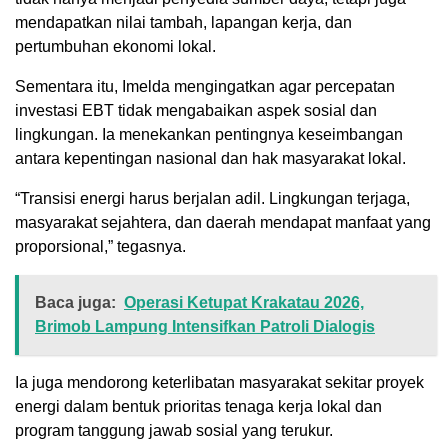
mendapatkan nilai tambah, lapangan kerja, dan
pertumbuhan ekonomi lokal.
Sementara itu, Imelda mengingatkan agar percepatan
investasi EBT tidak mengabaikan aspek sosial dan
lingkungan. Ia menekankan pentingnya keseimbangan
antara kepentingan nasional dan hak masyarakat lokal.
“Transisi energi harus berjalan adil. Lingkungan terjaga,
masyarakat sejahtera, dan daerah mendapat manfaat yang
proporsional,” tegasnya.
Baca juga:
Operasi Ketupat Krakatau 2026,
Brimob Lampung Intensifkan Patroli Dialogis
Ia juga mendorong keterlibatan masyarakat sekitar proyek
energi dalam bentuk prioritas tenaga kerja lokal dan
program tanggung jawab sosial yang terukur.