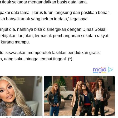
 tidak sekadar mengandalkan basis data lama.
pakai data lama. Harus turun langsung dan pastikan benar-
sih banyak anak yang belum terdata,” tegasnya.
lanjut dia, nantinya bisa disinergikan dengan Dinas Sosial
kebijakan lanjutan, termasuk pembangunan sekolah rakyat
k kurang mampu.
tu, siswa akan memperoleh fasilitas pendidikan gratis,
 uang saku, hingga tempat tinggal. (*)