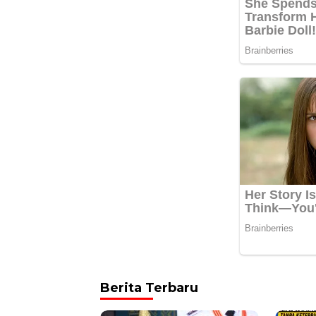
Berita Terbaru