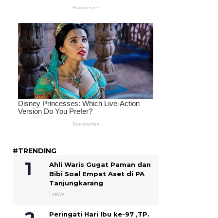
#TRENDING
Ahli Waris Gugat Paman dan
Bibi Soal Empat Aset di PA
Tanjungkarang
1 view
Peringati Hari Ibu ke-97 ,TP.