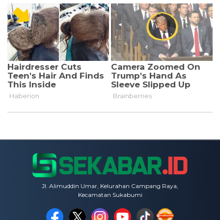
Jl. Alimuddin Umar, Kelurahan Campang Raya,
Kecamatan Sukabumi