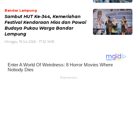
Bandar Lampung
Sambut HUT Ke-344, Kemeriahan
Festival Kendaraan Hias dan Pawai
Budaya Pukau Warga Bandar
Lampung
Minggu, 19 Jul 2026 - 17:52 WIB