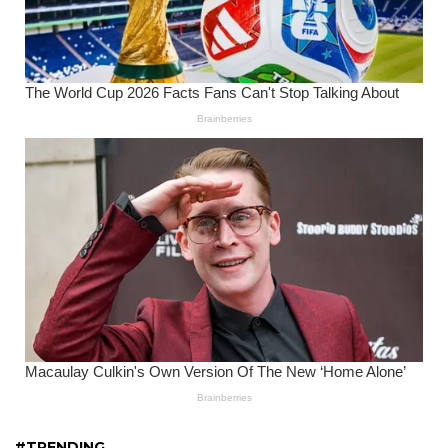
#TRENDING