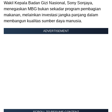
Wakil Kepala Badan Gizi Nasional, Sony Sonjaya,
menegaskan MBG bukan sekadar program pembagian
makanan, melainkan investasi jangka panjang dalam
membangun kualitas sumber daya manusia.
ADVERTISEMENT
SCROLL TO RESUME CONTENT