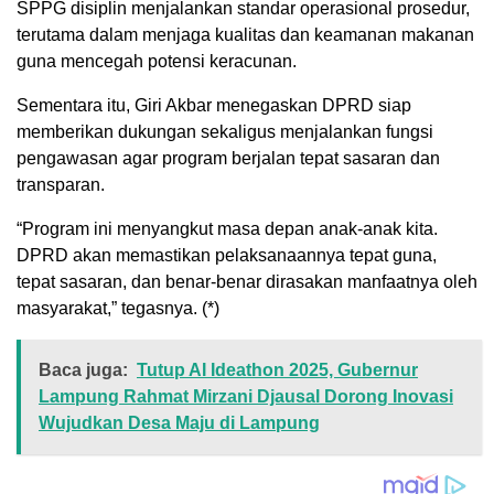
SPPG disiplin menjalankan standar operasional prosedur,
terutama dalam menjaga kualitas dan keamanan makanan
guna mencegah potensi keracunan.
Sementara itu, Giri Akbar menegaskan DPRD siap
memberikan dukungan sekaligus menjalankan fungsi
pengawasan agar program berjalan tepat sasaran dan
transparan.
“Program ini menyangkut masa depan anak-anak kita.
DPRD akan memastikan pelaksanaannya tepat guna,
tepat sasaran, dan benar-benar dirasakan manfaatnya oleh
masyarakat,” tegasnya. (*)
Baca juga:
Tutup AI Ideathon 2025, Gubernur
Lampung Rahmat Mirzani Djausal Dorong Inovasi
Wujudkan Desa Maju di Lampung