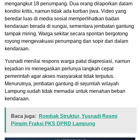
mengangkut 18 penumpang. Dua orang dilaporkan dalam
kondisi kritis, namun tidak ada korban jiwa. Video yang
beredar luas di media sosial memperlihatkan badan
kendaraan berada di sungai, sementara jembatan gantung
tampak miring. Warga sekitar secara spontan bergotong
royong mengevakuasi penumpang dan sopir dari dalam
kendaraan.
Yusnadi menilai respons warga patut diapresiasi, namun
kejadian ini menegaskan perlunya langkah cepat
pemerintah agar akses masyarakat tidak terputus.
Menurutnya, jembatan gantung di sejumlah wilayah
Lampung sudah tidak memadai untuk menahan beban
kendaraan.
Baca juga:
Rombak Struktur, Yusnadi Resmi
Pimpin Fraksi PKS DPRD Lampung