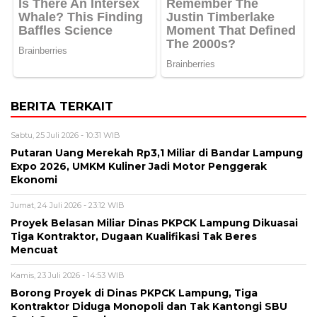
BERITA TERKAIT
Sabtu, 25 Juli 2026 - 10:31 WIB
Putaran Uang Merekah Rp3,1 Miliar di Bandar Lampung
Expo 2026, UMKM Kuliner Jadi Motor Penggerak
Ekonomi
Jumat, 24 Juli 2026 - 23:12 WIB
Proyek Belasan Miliar Dinas PKPCK Lampung Dikuasai
Tiga Kontraktor, Dugaan Kualifikasi Tak Beres
Mencuat
Kamis, 23 Juli 2026 - 14:53 WIB
Borong Proyek di Dinas PKPCK Lampung, Tiga
Kontraktor Diduga Monopoli dan Tak Kantongi SBU