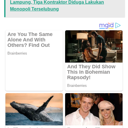
Lampung, Tiga Kontraktor Diduga Lakukan
Monopoli Terselubung