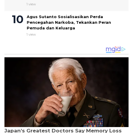
1 view
Agus Sutanto Sosialisasikan Perda
Pencegahan Narkoba, Tekankan Peran
Pemuda dan Keluarga
1 view