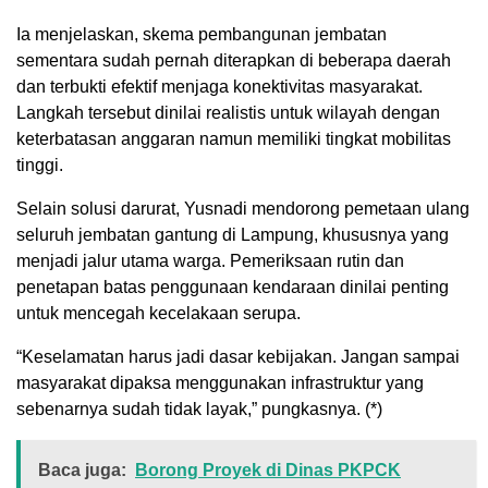
Ia menjelaskan, skema pembangunan jembatan
sementara sudah pernah diterapkan di beberapa daerah
dan terbukti efektif menjaga konektivitas masyarakat.
Langkah tersebut dinilai realistis untuk wilayah dengan
keterbatasan anggaran namun memiliki tingkat mobilitas
tinggi.
Selain solusi darurat, Yusnadi mendorong pemetaan ulang
seluruh jembatan gantung di Lampung, khususnya yang
menjadi jalur utama warga. Pemeriksaan rutin dan
penetapan batas penggunaan kendaraan dinilai penting
untuk mencegah kecelakaan serupa.
“Keselamatan harus jadi dasar kebijakan. Jangan sampai
masyarakat dipaksa menggunakan infrastruktur yang
sebenarnya sudah tidak layak,” pungkasnya. (*)
Baca juga:
Borong Proyek di Dinas PKPCK