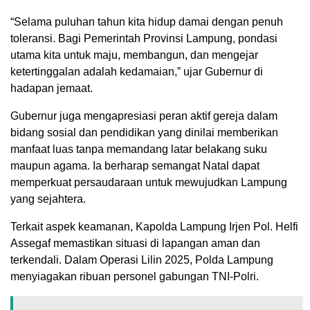
“Selama puluhan tahun kita hidup damai dengan penuh
toleransi. Bagi Pemerintah Provinsi Lampung, pondasi
utama kita untuk maju, membangun, dan mengejar
ketertinggalan adalah kedamaian,” ujar Gubernur di
hadapan jemaat.
Gubernur juga mengapresiasi peran aktif gereja dalam
bidang sosial dan pendidikan yang dinilai memberikan
manfaat luas tanpa memandang latar belakang suku
maupun agama. Ia berharap semangat Natal dapat
memperkuat persaudaraan untuk mewujudkan Lampung
yang sejahtera.
Terkait aspek keamanan, Kapolda Lampung Irjen Pol. Helfi
Assegaf memastikan situasi di lapangan aman dan
terkendali. Dalam Operasi Lilin 2025, Polda Lampung
menyiagakan ribuan personel gabungan TNI-Polri.