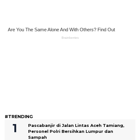
#TRENDING
Pascabanjir di Jalan Lintas Aceh Tamiang,
Personel Polri Bersihkan Lumpur dan
Sampah