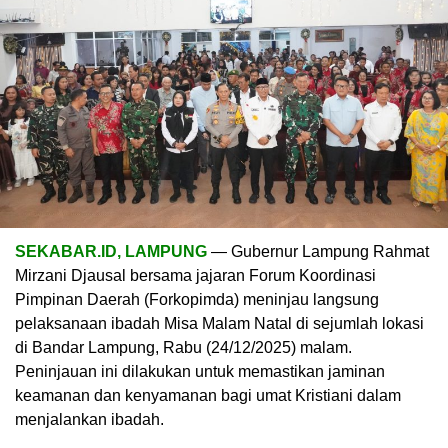
SEKABAR.ID, LAMPUNG
— Gubernur Lampung Rahmat
Mirzani Djausal bersama jajaran Forum Koordinasi
Pimpinan Daerah (Forkopimda) meninjau langsung
pelaksanaan ibadah Misa Malam Natal di sejumlah lokasi
di Bandar Lampung, Rabu (24/12/2025) malam.
Peninjauan ini dilakukan untuk memastikan jaminan
keamanan dan kenyamanan bagi umat Kristiani dalam
menjalankan ibadah.