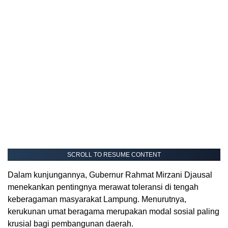
SCROLL TO RESUME CONTENT
Dalam kunjungannya, Gubernur Rahmat Mirzani Djausal
menekankan pentingnya merawat toleransi di tengah
keberagaman masyarakat Lampung. Menurutnya,
kerukunan umat beragama merupakan modal sosial paling
krusial bagi pembangunan daerah.