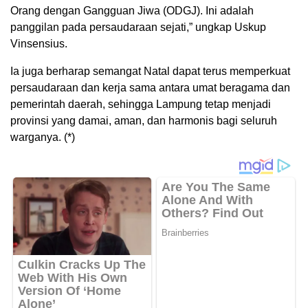
Orang dengan Gangguan Jiwa (ODGJ). Ini adalah
panggilan pada persaudaraan sejati,” ungkap Uskup
Vinsensius.
Ia juga berharap semangat Natal dapat terus memperkuat
persaudaraan dan kerja sama antara umat beragama dan
pemerintah daerah, sehingga Lampung tetap menjadi
provinsi yang damai, aman, dan harmonis bagi seluruh
warganya. (*)