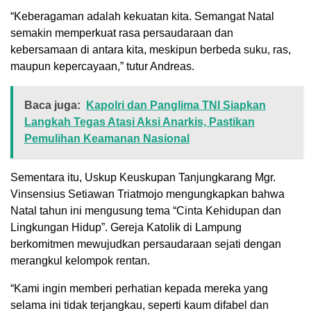
“Keberagaman adalah kekuatan kita. Semangat Natal
semakin memperkuat rasa persaudaraan dan
kebersamaan di antara kita, meskipun berbeda suku, ras,
maupun kepercayaan,” tutur Andreas.
Baca juga:
Kapolri dan Panglima TNI Siapkan
Langkah Tegas Atasi Aksi Anarkis, Pastikan
Pemulihan Keamanan Nasional
Sementara itu, Uskup Keuskupan Tanjungkarang Mgr.
Vinsensius Setiawan Triatmojo mengungkapkan bahwa
Natal tahun ini mengusung tema “Cinta Kehidupan dan
Lingkungan Hidup”. Gereja Katolik di Lampung
berkomitmen mewujudkan persaudaraan sejati dengan
merangkul kelompok rentan.
“Kami ingin memberi perhatian kepada mereka yang
selama ini tidak terjangkau, seperti kaum difabel dan