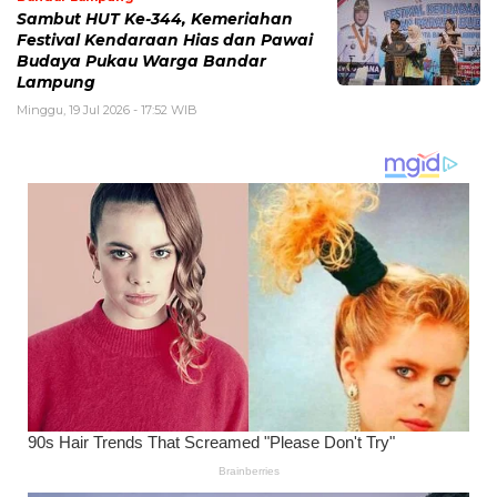
Sambut HUT Ke-344, Kemeriahan
Festival Kendaraan Hias dan Pawai
Budaya Pukau Warga Bandar
Lampung
Minggu, 19 Jul 2026 - 17:52 WIB