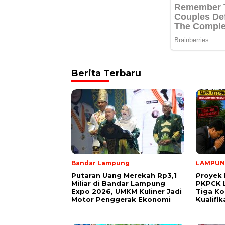
Berita Terbaru
Bandar Lampung
LAMPU
Putaran Uang Merekah Rp3,1
Proyek 
Miliar di Bandar Lampung
PKPCK 
Expo 2026, UMKM Kuliner Jadi
Tiga Ko
Motor Penggerak Ekonomi
Kualifi