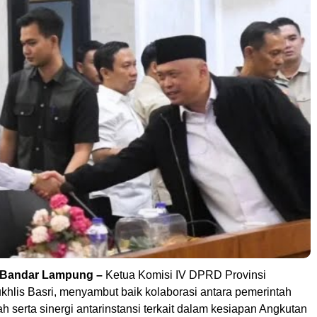
Bandar Lampung –
Ketua Komisi IV DPRD Provinsi
hlis Basri, menyambut baik kolaborasi antara pemerintah
h serta sinergi antarinstansi terkait dalam kesiapan Angkutan