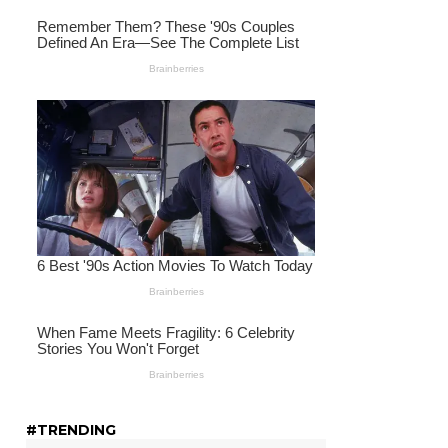
#TRENDING