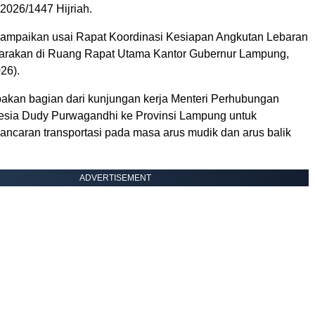
2026/1447 Hijriah.
isampaikan usai Rapat Koordinasi Kesiapan Angkutan Lebaran
arakan di Ruang Rapat Utama Kantor Gubernur Lampung,
26).
pakan bagian dari kunjungan kerja Menteri Perhubungan
esia Dudy Purwagandhi ke Provinsi Lampung untuk
ancaran transportasi pada masa arus mudik dan arus balik
ADVERTISEMENT