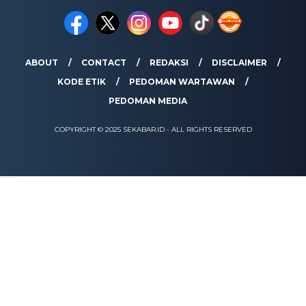
ABOUT
CONTACT
REDAKSI
DISCLAIMER
KODE ETIK
PEDOMAN WARTAWAN
PEDOMAN MEDIA
COPYRIGHT © 2025 SEKABAR.ID - ALL RIGHTS RESERVED