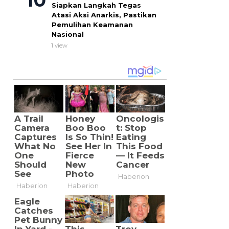
Siapkan Langkah Tegas
Atasi Aksi Anarkis, Pastikan
Pemulihan Keamanan
Nasional
1 view