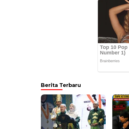
Berita Terbaru