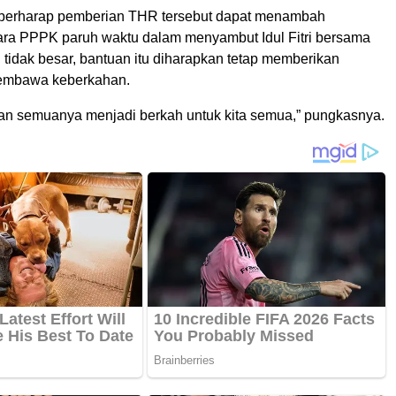
ia berharap pemberian THR tersebut dapat menambah
ra PPPK paruh waktu dalam menyambut Idul Fitri bersama
 tidak besar, bantuan itu diharapkan tetap memberikan
embawa keberkahan.
 semuanya menjadi berkah untuk kita semua,” pungkasnya.