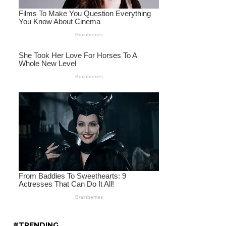
#TRENDING