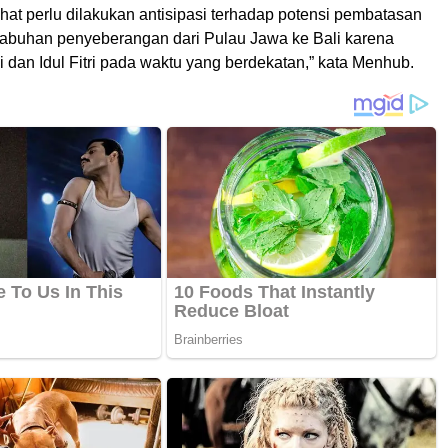
hat perlu dilakukan antisipasi terhadap potensi pembatasan
labuhan penyeberangan dari Pulau Jawa ke Bali karena
dan Idul Fitri pada waktu yang berdekatan,” kata Menhub.