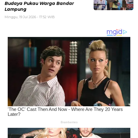
Budaya Pukau Warga Bandar
Lampung
Minggu, 19 Jul 2026 - 17:52 WIB