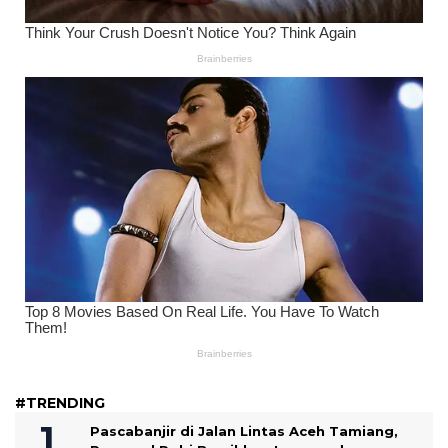
#TRENDING
Pascabanjir di Jalan Lintas Aceh Tamiang,