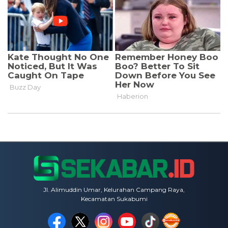
Jl. Alimuddin Umar, Kelurahan Campang Raya,
Kecamatan Sukabumi