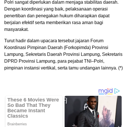
Polri sangat diperlukan dalam menjaga stabilitas daerah.
Dengan koordinasi yang baik, pelaksanaan operasi
penertiban dan penegakan hukum diharapkan dapat
berjalan efektif serta memberikan rasa aman bagi
masyarakat.
Turut hadir dalam upacara tersebut jajaran Forum
Koordinasi Pimpinan Daerah (Forkopimda) Provinsi
Lampung, Sekretaris Daerah Provinsi Lampung, Sekretaris
DPRD Provinsi Lampung, para pejabat TNI–Polri,
pimpinan instansi vertikal, serta tamu undangan lainnya. (*)