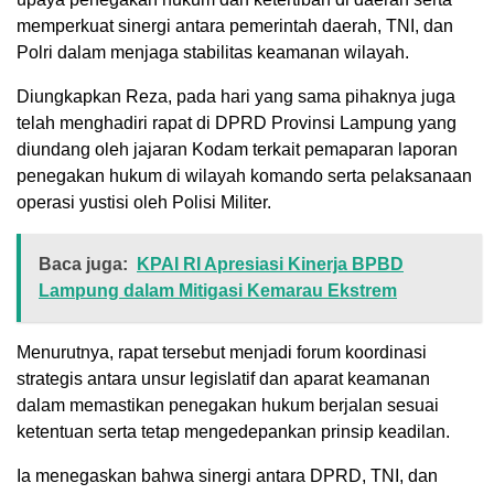
memperkuat sinergi antara pemerintah daerah, TNI, dan
Polri dalam menjaga stabilitas keamanan wilayah.
Diungkapkan Reza, pada hari yang sama pihaknya juga
telah menghadiri rapat di DPRD Provinsi Lampung yang
diundang oleh jajaran Kodam terkait pemaparan laporan
penegakan hukum di wilayah komando serta pelaksanaan
operasi yustisi oleh Polisi Militer.
Baca juga:
KPAI RI Apresiasi Kinerja BPBD
Lampung dalam Mitigasi Kemarau Ekstrem
Menurutnya, rapat tersebut menjadi forum koordinasi
strategis antara unsur legislatif dan aparat keamanan
dalam memastikan penegakan hukum berjalan sesuai
ketentuan serta tetap mengedepankan prinsip keadilan.
Ia menegaskan bahwa sinergi antara DPRD, TNI, dan