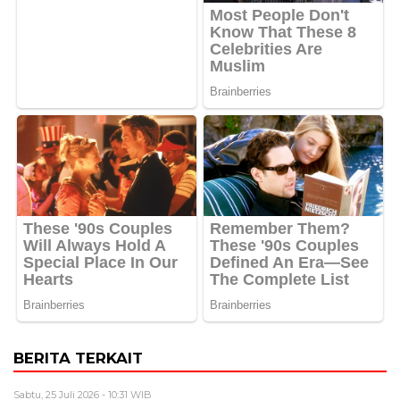
BERITA TERKAIT
Sabtu, 25 Juli 2026 - 10:31 WIB