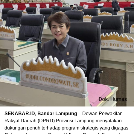
SEKABAR.ID, Bandar Lampung –
Dewan Perwakilan
Rakyat Daerah (DPRD) Provinsi Lampung menyatakan
dukungan penuh terhadap program strategis yang digagas