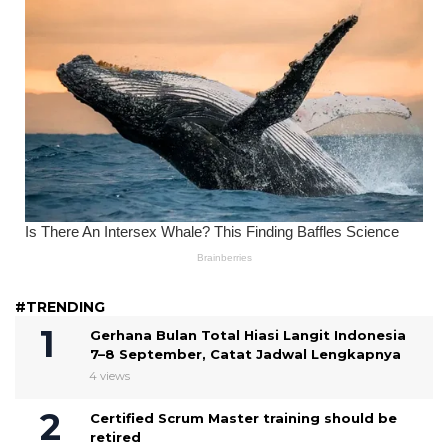
#TRENDING
Gerhana Bulan Total Hiasi Langit Indonesia
7–8 September, Catat Jadwal Lengkapnya
4 views
Certified Scrum Master training should be
retired