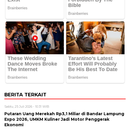
BERITA TERKAIT
Sabtu, 25 Juli 2026 - 10:31 WIB
Putaran Uang Merekah Rp3,1 Miliar di Bandar Lampung
Expo 2026, UMKM Kuliner Jadi Motor Penggerak
Ekonomi