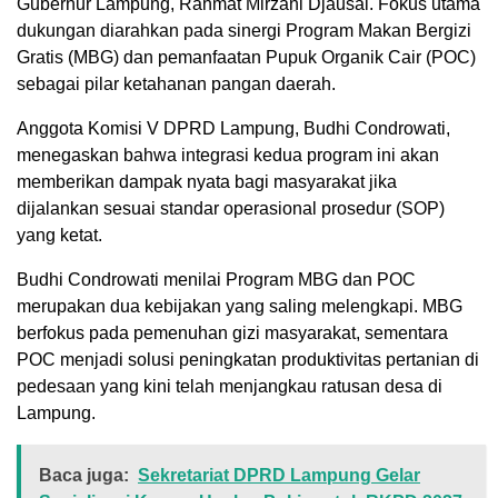
Gubernur Lampung, Rahmat Mirzani Djausal. Fokus utama
dukungan diarahkan pada sinergi Program Makan Bergizi
Gratis (MBG) dan pemanfaatan Pupuk Organik Cair (POC)
sebagai pilar ketahanan pangan daerah.
Anggota Komisi V DPRD Lampung, Budhi Condrowati,
menegaskan bahwa integrasi kedua program ini akan
memberikan dampak nyata bagi masyarakat jika
dijalankan sesuai standar operasional prosedur (SOP)
yang ketat.
Budhi Condrowati menilai Program MBG dan POC
merupakan dua kebijakan yang saling melengkapi. MBG
berfokus pada pemenuhan gizi masyarakat, sementara
POC menjadi solusi peningkatan produktivitas pertanian di
pedesaan yang kini telah menjangkau ratusan desa di
Lampung.
Baca juga:
Sekretariat DPRD Lampung Gelar