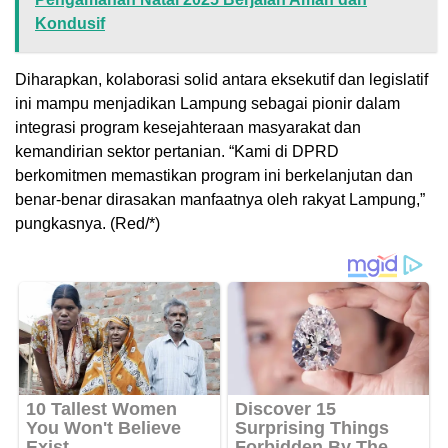
Kondusif
Diharapkan, kolaborasi solid antara eksekutif dan legislatif
ini mampu menjadikan Lampung sebagai pionir dalam
integrasi program kesejahteraan masyarakat dan
kemandirian sektor pertanian. “Kami di DPRD
berkomitmen memastikan program ini berkelanjutan dan
benar-benar dirasakan manfaatnya oleh rakyat Lampung,”
pungkasnya. (Red/*)