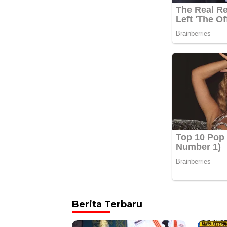
Berita Terbaru