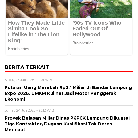
BERITA TERKAIT
Sabtu, 25 Juli 2026 - 10:31 WIB
Putaran Uang Merekah Rp3,1 Miliar di Bandar Lampung
Expo 2026, UMKM Kuliner Jadi Motor Penggerak
Ekonomi
Jumat, 24 Juli 2026 - 23:12 WIB
Proyek Belasan Miliar Dinas PKPCK Lampung Dikuasai
Tiga Kontraktor, Dugaan Kualifikasi Tak Beres
Mencuat