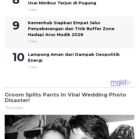
Usai Minibus Terjun di Pugung
1 view
Kemenhub Siapkan Empat Jalur
Penyeberangan dan Titik Buffer Zone
Hadapi Arus Mudik 2026
1 view
Lampung Aman dari Dampak Geopolitik
Energi
1 view