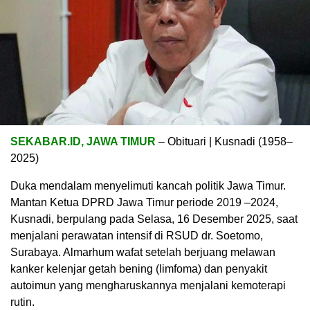
SEKABAR.ID, JAWA TIMUR
– Obituari | Kusnadi (1958–
2025)
Duka mendalam menyelimuti kancah politik Jawa Timur.
Mantan Ketua DPRD Jawa Timur periode 2019 –2024,
Kusnadi, berpulang pada Selasa, 16 Desember 2025, saat
menjalani perawatan intensif di RSUD dr. Soetomo,
Surabaya. Almarhum wafat setelah berjuang melawan
kanker kelenjar getah bening (limfoma) dan penyakit
autoimun yang mengharuskannya menjalani kemoterapi
rutin.