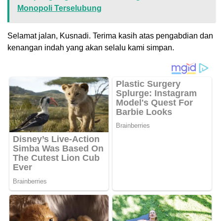
Monopoli Terselubung
Selamat jalan, Kusnadi. Terima kasih atas pengabdian dan
kenangan indah yang akan selalu kami simpan.