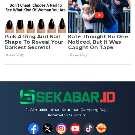
Jl. Alimuddin Umar, Kelurahan Campang Raya,
Kecamatan Sukabumi