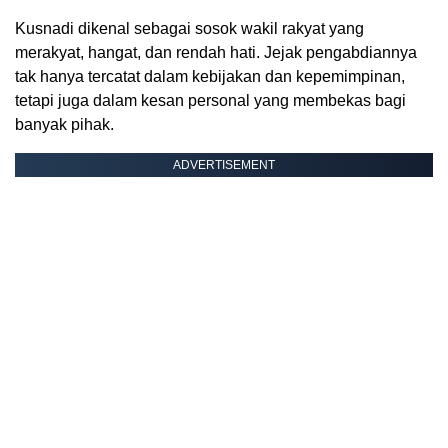
Kusnadi dikenal sebagai sosok wakil rakyat yang
merakyat, hangat, dan rendah hati. Jejak pengabdiannya
tak hanya tercatat dalam kebijakan dan kepemimpinan,
tetapi juga dalam kesan personal yang membekas bagi
banyak pihak.
ADVERTISEMENT