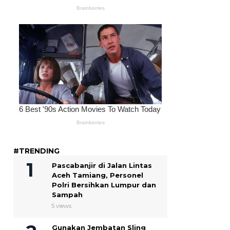
#TRENDING
Pascabanjir di Jalan Lintas
Aceh Tamiang, Personel
Polri Bersihkan Lumpur dan
Sampah
5 views
Gunakan Jembatan Sling