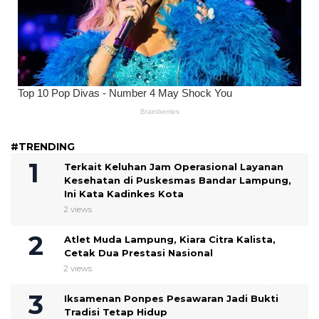
#TRENDING
Terkait Keluhan Jam Operasional Layanan
Kesehatan di Puskesmas Bandar Lampung,
Ini Kata Kadinkes Kota
2 views
Atlet Muda Lampung, Kiara Citra Kalista,
Cetak Dua Prestasi Nasional
2 views
Iksamenan Ponpes Pesawaran Jadi Bukti
Tradisi Tetap Hidup