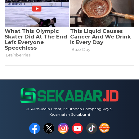
Jl. Alimuddin Umar, Kelurahan Campang Raya,
Kecamatan Sukabumi