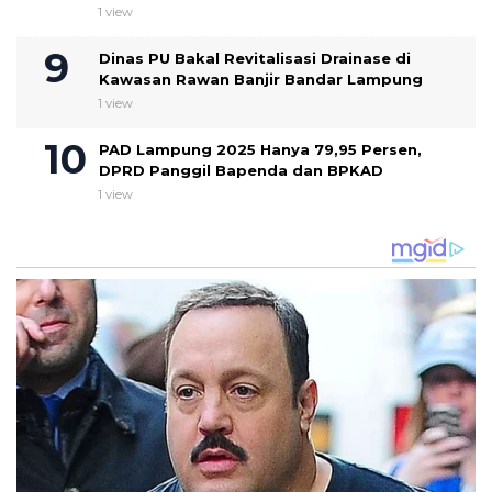
1 view
Dinas PU Bakal Revitalisasi Drainase di
Kawasan Rawan Banjir Bandar Lampung
1 view
PAD Lampung 2025 Hanya 79,95 Persen,
DPRD Panggil Bapenda dan BPKAD
1 view