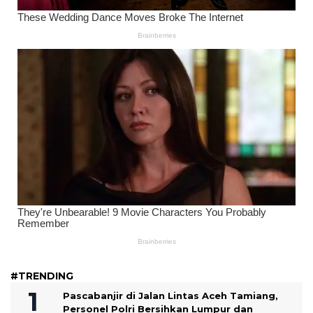
#TRENDING
Pascabanjir di Jalan Lintas Aceh Tamiang,
Personel Polri Bersihkan Lumpur dan