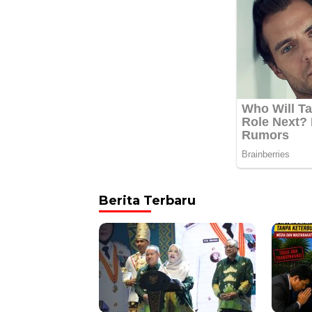
Berita Terbaru