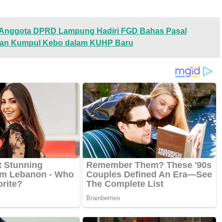
Anggota DPRD Lampung Hadiri FGD Bahas Pasal
dan Kumpul Kebo dalam KUHP Baru