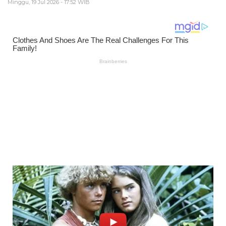
Minggu, 19 Jul 2026 - 17:52 WIB