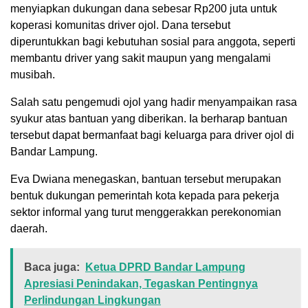
menyiapkan dukungan dana sebesar Rp200 juta untuk
koperasi komunitas driver ojol. Dana tersebut
diperuntukkan bagi kebutuhan sosial para anggota, seperti
membantu driver yang sakit maupun yang mengalami
musibah.
Salah satu pengemudi ojol yang hadir menyampaikan rasa
syukur atas bantuan yang diberikan. Ia berharap bantuan
tersebut dapat bermanfaat bagi keluarga para driver ojol di
Bandar Lampung.
Eva Dwiana menegaskan, bantuan tersebut merupakan
bentuk dukungan pemerintah kota kepada para pekerja
sektor informal yang turut menggerakkan perekonomian
daerah.
Baca juga:
Ketua DPRD Bandar Lampung
Apresiasi Penindakan, Tegaskan Pentingnya
Perlindungan Lingkungan