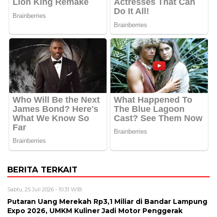
BERITA TERKAIT
Sabtu, 25 Juli 2026 - 10:31 WIB
Putaran Uang Merekah Rp3,1 Miliar di Bandar Lampung
Expo 2026, UMKM Kuliner Jadi Motor Penggerak