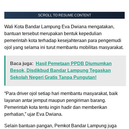
SCROLL TO RESUME CONTENT
Wali Kota Bandar Lampung Eva Dwiana mengatakan,
bantuan tersebut merupakan bentuk kepedulian
pemerintah kota terhadap kesejahteraan para pengemudi
ojol yang selama ini turut membantu mobilitas masyarakat.
Baca juga:
Hasil Pemetaan PPDB Diumumkan
Besok, Disdikbud Bandar Lampung Tegaskan
Sekolah Negeri Gratis Tanpa Pungutan!
“Para driver ojol setiap hari membantu masyarakat, baik
layanan antar jemput maupun pengiriman barang.
Pemerintah kota tentu ingin hadir dan memberikan
perhatian,” ujar Eva Dwiana.
Selain bantuan pangan, Pemkot Bandar Lampung juga