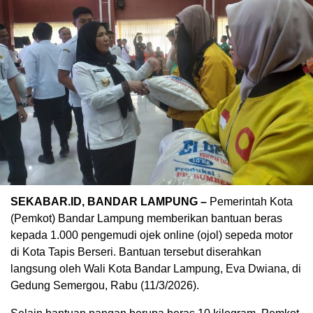
SEKABAR.ID, BANDAR LAMPUNG –
Pemerintah Kota
(Pemkot) Bandar Lampung memberikan bantuan beras
kepada 1.000 pengemudi ojek online (ojol) sepeda motor
di Kota Tapis Berseri. Bantuan tersebut diserahkan
langsung oleh Wali Kota Bandar Lampung, Eva Dwiana, di
Gedung Semergou, Rabu (11/3/2026).