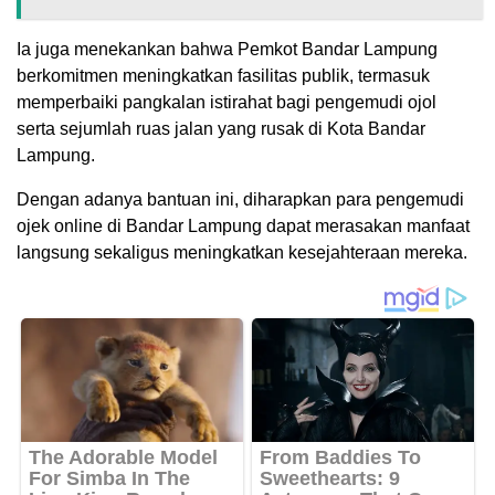
Ia juga menekankan bahwa Pemkot Bandar Lampung
berkomitmen meningkatkan fasilitas publik, termasuk
memperbaiki pangkalan istirahat bagi pengemudi ojol
serta sejumlah ruas jalan yang rusak di Kota Bandar
Lampung.
Dengan adanya bantuan ini, diharapkan para pengemudi
ojek online di Bandar Lampung dapat merasakan manfaat
langsung sekaligus meningkatkan kesejahteraan mereka.