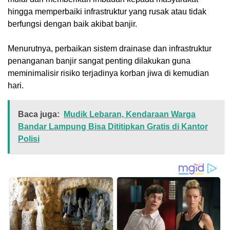
hingga memperbaiki infrastruktur yang rusak atau tidak
berfungsi dengan baik akibat banjir.
‎Menurutnya, perbaikan sistem drainase dan infrastruktur
penanganan banjir sangat penting dilakukan guna
meminimalisir risiko terjadinya korban jiwa di kemudian
hari.
Baca juga:
Mudik Lebaran, Kendaraan Warga
Bandar Lampung Bisa Dititipkan Gratis di Kantor
Polisi