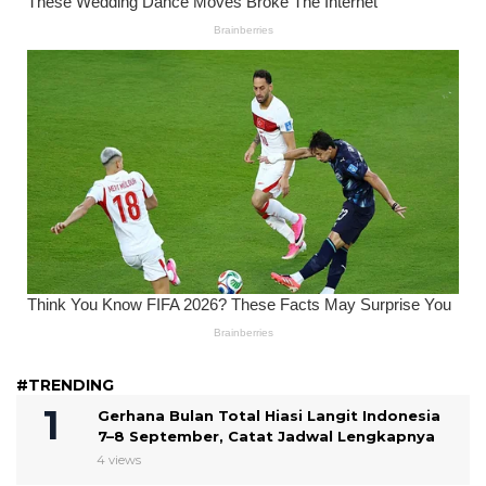
#TRENDING
Gerhana Bulan Total Hiasi Langit Indonesia
7–8 September, Catat Jadwal Lengkapnya
4 views