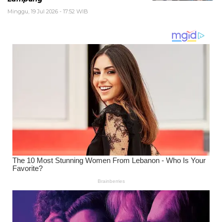
Minggu, 19 Jul 2026 - 17:52 WIB