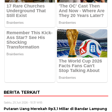
BERITA TERKAIT
Sabtu, 25 Juli 2026 - 10:31 WIB
Putaran Uang Merekah Rp3,1 Miliar di Bandar Lampung