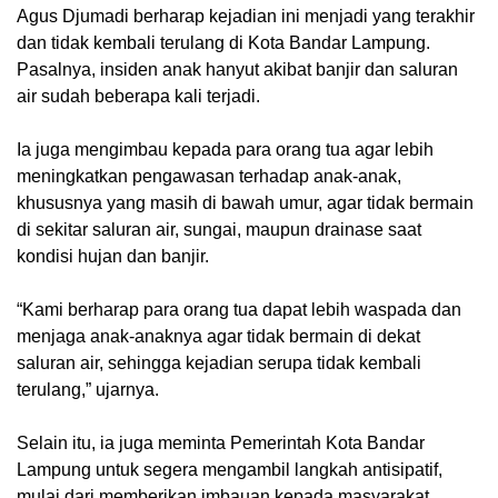
‎Agus Djumadi berharap kejadian ini menjadi yang terakhir
dan tidak kembali terulang di Kota Bandar Lampung.
Pasalnya, insiden anak hanyut akibat banjir dan saluran
air sudah beberapa kali terjadi.
‎Ia juga mengimbau kepada para orang tua agar lebih
meningkatkan pengawasan terhadap anak-anak,
khususnya yang masih di bawah umur, agar tidak bermain
di sekitar saluran air, sungai, maupun drainase saat
kondisi hujan dan banjir.
‎“Kami berharap para orang tua dapat lebih waspada dan
menjaga anak-anaknya agar tidak bermain di dekat
saluran air, sehingga kejadian serupa tidak kembali
terulang,” ujarnya.
‎Selain itu, ia juga meminta Pemerintah Kota Bandar
Lampung untuk segera mengambil langkah antisipatif,
mulai dari memberikan imbauan kepada masyarakat